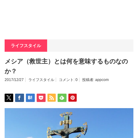
ライフスタイル
メシア（救世主）とは何を意味するものなの
か？
2017/12/27
ライフスタイル
コメント:
0
投稿者:
appcom