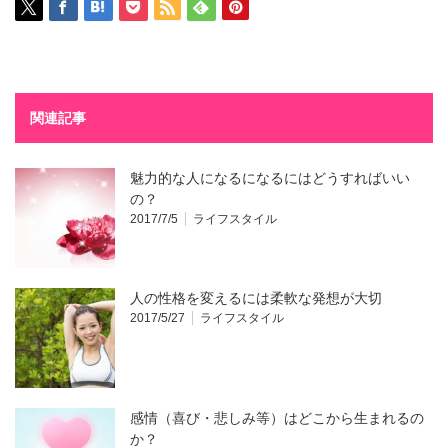
関連記事
魅力的な人になるになるにはどうすればいい
の？
2017/7/5
ライフスタイル
人の性格を変えるには柔軟な発想が大切
2017/5/27
ライフスタイル
感情（喜び・悲しみ等）はどこから生まれるの
か？