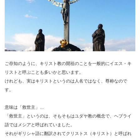
ご存知のように、キリスト教の開祖のことを一般的にイエス・キ
リストと呼ぶことも多いかと思います。
けれども、実はキリストというのは人名ではなく、尊称なので
す。
意味は「救世主」…
「救世主」というのは、そもそもはユダヤ教の概念で、ヘブライ
語ではメシアと呼ばれていました。
それがギリシャ語に翻訳されてクリストス（キリスト）と呼ばれ