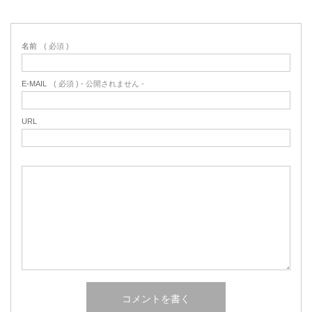
名前
( 必須 )
E-MAIL
( 必須 ) - 公開されません -
URL