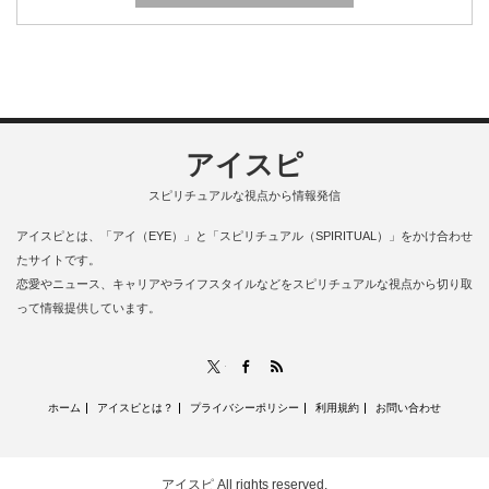
アイスピ
スピリチュアルな視点から情報発信
アイスピとは、「アイ（EYE）」と「スピリチュアル（SPIRITUAL）」をかけ合わせ
たサイトです。
恋愛やニュース、キャリアやライフスタイルなどをスピリチュアルな視点から切り取
って情報提供しています。
RSS
X
Facebook
ホーム
アイスピとは？
プライバシーポリシー
利用規約
お問い合わせ
アイスピ
All rights reserved.