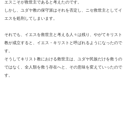
エスこそが救世主であると考えたのです。
しかし、ユダヤ教の保守派はそれを否定し、ニセ救世主としてイ
エスを処刑してしまいます。
それでも、イエスを救世主と考える人々は残り、やがてキリスト
教が成立すると、イエス・キリストと呼ばれるようになったので
す。
そうしてキリスト教における救世主は、ユダヤ民族だけを救うの
ではなく、全人類を救う存在へと、その意味を変えていったので
す。