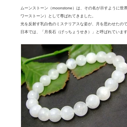
ムーンストーン（moonstone）は、その名が示すように
ワーストーン）として尊ばれてきました。
光を反射す乳白色のミステリアスな姿が、月を思わせたの
日本では、「月長石（げっちょうせき）」と呼ばれていま