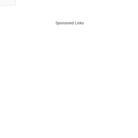
Sponsored Links