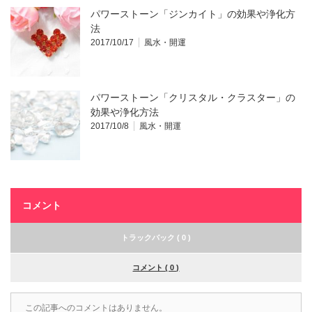
パワーストーン「ジンカイト」の効果や浄化方
法
2017/10/17
風水・開運
パワーストーン「クリスタル・クラスター」の
効果や浄化方法
2017/10/8
風水・開運
コメント
トラックバック ( 0 )
コメント ( 0 )
この記事へのコメントはありません。