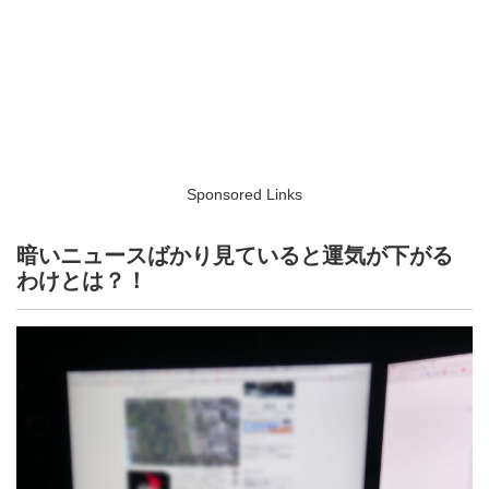
Sponsored Links
暗いニュースばかり見ていると運気が下がる
わけとは？！