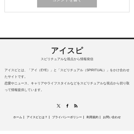
アイスピ
スピリチュアルな視点から情報発信
アイスピとは、「アイ（EYE）」と「スピリチュアル（SPIRITUAL）」をかけ合わせ
たサイトです。
恋愛やニュース、キャリアやライフスタイルなどをスピリチュアルな視点から切り取
って情報提供しています。
RSS
X
Facebook
ホーム
アイスピとは？
プライバシーポリシー
利用規約
お問い合わせ