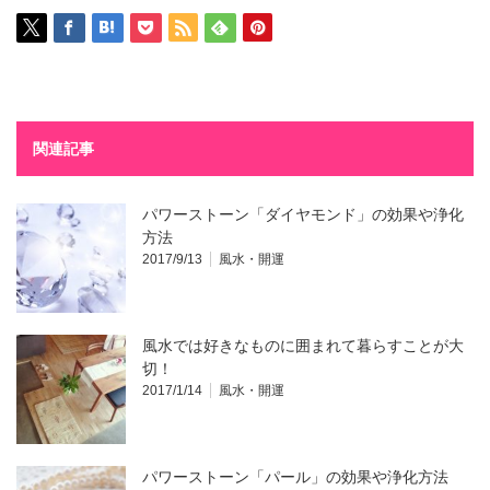
関連記事
パワーストーン「ダイヤモンド」の効果や浄化
方法
2017/9/13
風水・開運
風水では好きなものに囲まれて暮らすことが大
切！
2017/1/14
風水・開運
パワーストーン「パール」の効果や浄化方法