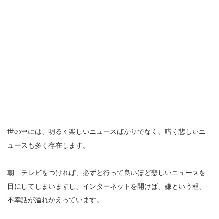
世の中には、明るく楽しいニュースばかりでなく、暗く悲しいニ
ュースも多く存在します。
朝、テレビをつければ、必ずと行って良いほど悲しいニュースを
目にしてしまいますし、インターネットを開けば、嫌という程、
不幸話が溢れかえっています。