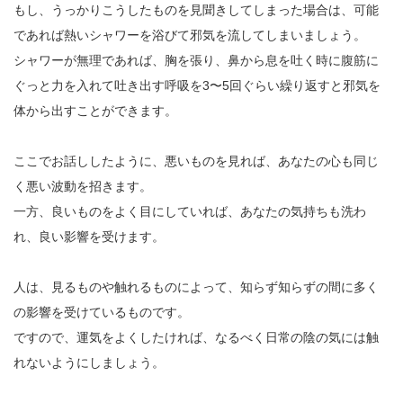
もし、うっかりこうしたものを見聞きしてしまった場合は、可能
であれば熱いシャワーを浴びて邪気を流してしまいましょう。
シャワーが無理であれば、胸を張り、鼻から息を吐く時に腹筋に
ぐっと力を入れて吐き出す呼吸を3〜5回ぐらい繰り返すと邪気を
体から出すことができます。
ここでお話ししたように、悪いものを見れば、あなたの心も同じ
く悪い波動を招きます。
一方、良いものをよく目にしていれば、あなたの気持ちも洗わ
れ、良い影響を受けます。
人は、見るものや触れるものによって、知らず知らずの間に多く
の影響を受けているものです。
ですので、運気をよくしたければ、なるべく日常の陰の気には触
れないようにしましょう。