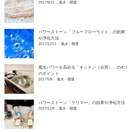
2017/9/15
風水・開運
パワーストーン「ブルーフローライト」の効果
や浄化方法
2017/12/11
風水・開運
風水パワーを高める「キッチン（台所）」の4つ
のポイント
2017/5/9
風水・開運
パワーストーン「ラリマー」の効果や浄化方法
2017/12/9
風水・開運