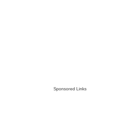
Sponsored Links