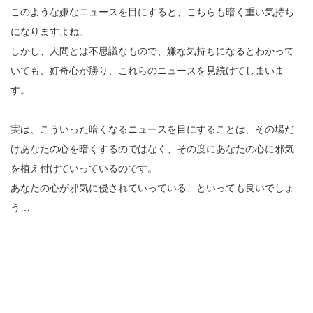
このような嫌なニュースを目にすると、こちらも暗く重い気持ち
になりますよね。
しかし、人間とは不思議なもので、嫌な気持ちになるとわかって
いても、好奇心が勝り、これらのニュースを見続けてしまいま
す。
実は、こういった暗くなるニュースを目にすることは、その場だ
けあなたの心を暗くするのではなく、その度にあなたの心に邪気
を植え付けていっているのです。
あなたの心が邪気に侵されていっている、といっても良いでしょ
う…