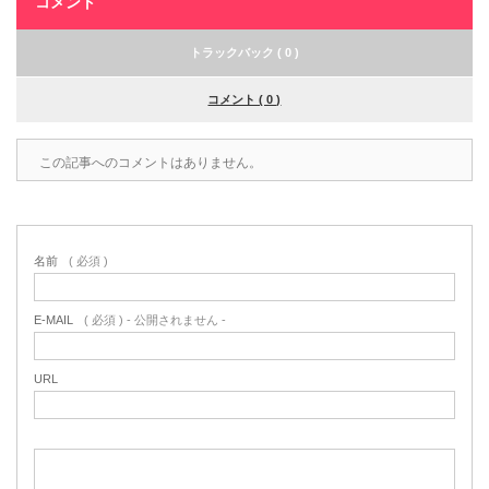
コメント
トラックバック ( 0 )
コメント ( 0 )
この記事へのコメントはありません。
名前
( 必須 )
E-MAIL
( 必須 ) - 公開されません -
URL