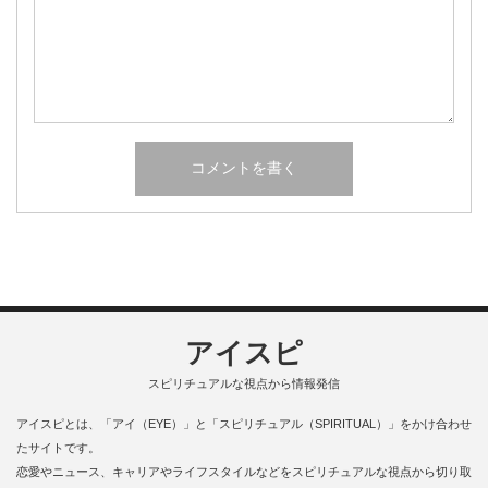
アイスピ
スピリチュアルな視点から情報発信
アイスピとは、「アイ（EYE）」と「スピリチュアル（SPIRITUAL）」をかけ合わせ
たサイトです。
恋愛やニュース、キャリアやライフスタイルなどをスピリチュアルな視点から切り取