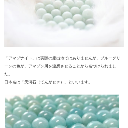
「アマゾナイト」は実際の産出地ではありませんが、ブルーグリ
ーンの色が、アマゾン川を連想させることから名づけられまし
た。
日本名は「天河石（てんがせき）」といいます。