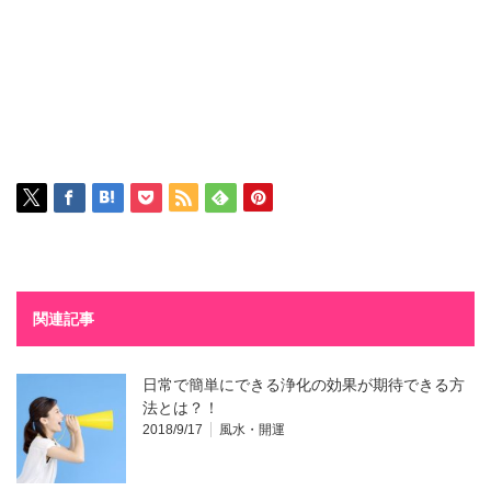
関連記事
日常で簡単にできる浄化の効果が期待できる方
法とは？！
2018/9/17
風水・開運