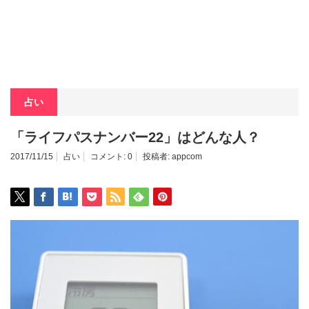
占い
「ライフパスナンバー22」はどんな人？
2017/11/15
占い
コメント:
0
投稿者:
appcom