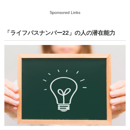
Sponsored Links
「ライフパスナンバー22」の人の潜在能力