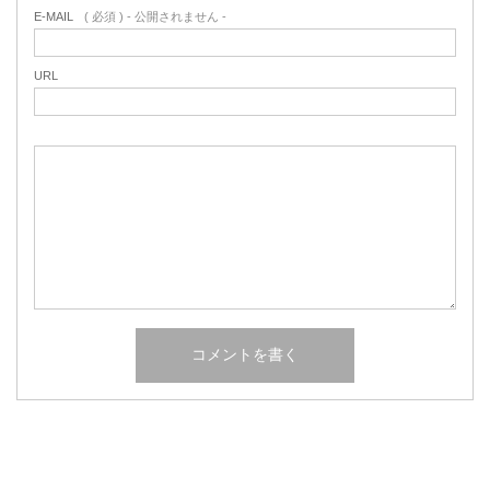
E-MAIL
( 必須 ) - 公開されません -
URL