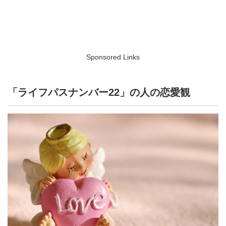
Sponsored Links
「ライフパスナンバー22」の人の恋愛観