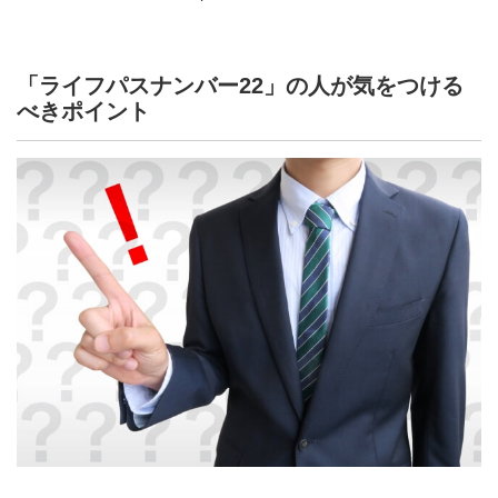
「ライフパスナンバー22」の人が気をつける
べきポイント