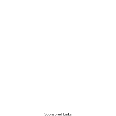
Sponsored Links