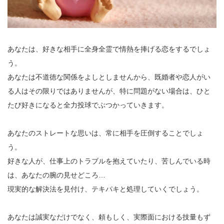
あなたは、好きな相手に全身全霊で情熱を捧げる恋をするでしょ
う。
あなたは不道徳な関係をよしとしませんから、既婚者や恋人がい
る人はその限りではありませんが、特に問題がない場合は、ひと
たび好きになると全力投球でぶつかっていきます。
あなたのストレートな思いは、常に相手を圧倒することでしょ
う。
好きな人が、仕事上のトラブルを抱えていたり、苦しんでいる時
は、あなたの腕の見せどころ…
現実的な解決法を見付け、テキパキと処理していくでしょう。
あなたは誠実なだけでなく、頼もしく、実際面における技量もず