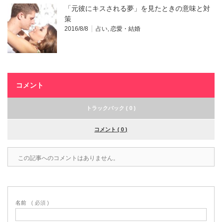
「元彼にキスされる夢」を見たときの意味と対
策
2016/8/8
占い
,
恋愛・結婚
コメント
トラックバック ( 0 )
コメント ( 0 )
この記事へのコメントはありません。
名前
( 必須 )