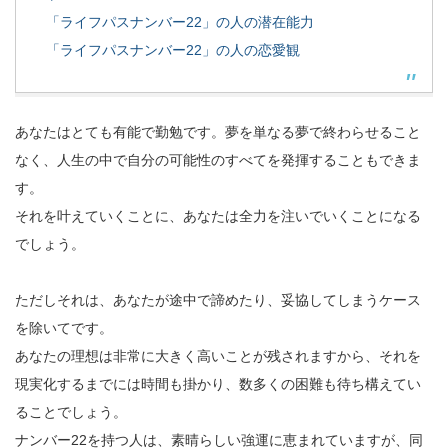
「ライフパスナンバー22」の人の潜在能力
「ライフパスナンバー22」の人の恋愛観
あなたはとても有能で勤勉です。夢を単なる夢で終わらせること
なく、人生の中で自分の可能性のすべてを発揮することもできま
す。
それを叶えていくことに、あなたは全力を注いでいくことになる
でしょう。
ただしそれは、あなたが途中で諦めたり、妥協してしまうケース
を除いてです。
あなたの理想は非常に大きく高いことが残されますから、それを
現実化するまでには時間も掛かり、数多くの困難も待ち構えてい
ることでしょう。
ナンバー22を持つ人は、素晴らしい強運に恵まれていますが、同