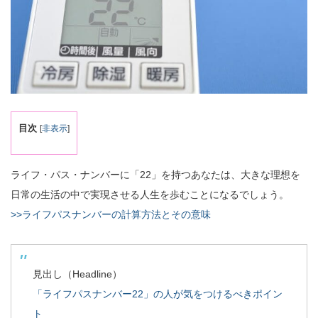
目次
[
非表示
]
ライフ・パス・ナンバーに「22」を持つあなたは、大きな理想を
日常の生活の中で実現させる人生を歩むことになるでしょう。
>>ライフパスナンバーの計算方法とその意味
見出し（Headline）
「ライフパスナンバー22」の人が気をつけるべきポイン
ト