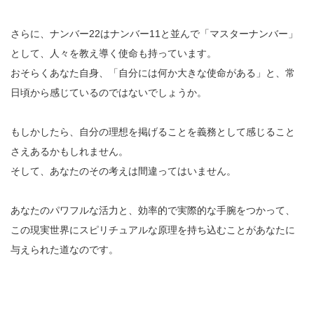
さらに、ナンバー22はナンバー11と並んで「マスターナンバー」
として、人々を教え導く使命も持っています。
おそらくあなた自身、「自分には何か大きな使命がある」と、常
日頃から感じているのではないでしょうか。
もしかしたら、自分の理想を掲げることを義務として感じること
さえあるかもしれません。
そして、あなたのその考えは間違ってはいません。
あなたのパワフルな活力と、効率的で実際的な手腕をつかって、
この現実世界にスピリチュアルな原理を持ち込むことがあなたに
与えられた道なのです。