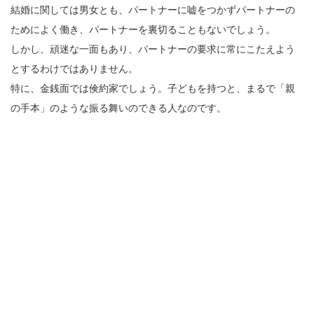
結婚に関しては男女とも、パートナーに嘘をつかずパートナーの
ためによく働き、パートナーを裏切ることもないでしょう。
しかし、頑迷な一面もあり、パートナーの要求に常にこたえよう
とするわけではありません。
特に、金銭面では倹約家でしょう。子どもを持つと、まるで「親
の手本」のような振る舞いのできる人なのです。