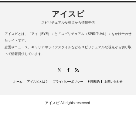
アイスピ
スピリチュアルな視点から情報発信
アイスピとは、「アイ（EYE）」と「スピリチュアル（SPIRITUAL）」をかけ合わせ
たサイトです。
恋愛やニュース、キャリアやライフスタイルなどをスピリチュアルな視点から切り取
って情報提供しています。
RSS
X
Facebook
ホーム
アイスピとは？
プライバシーポリシー
利用規約
お問い合わせ
アイスピ
All rights reserved.