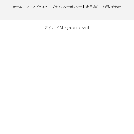
ホーム
アイスピとは？
プライバシーポリシー
利用規約
お問い合わせ
アイスピ
All rights reserved.