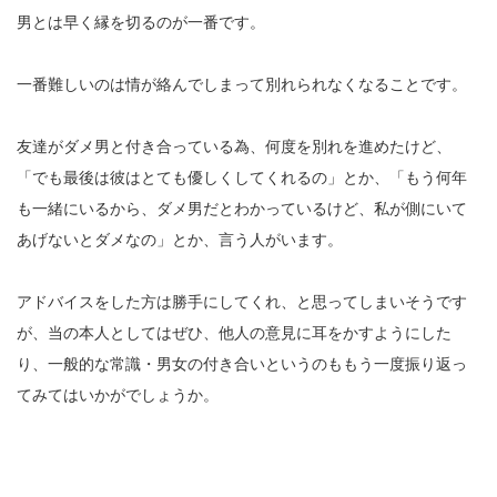
男とは早く縁を切るのが一番です。
一番難しいのは情が絡んでしまって別れられなくなることです。
友達がダメ男と付き合っている為、何度を別れを進めたけど、
「でも最後は彼はとても優しくしてくれるの」とか、「もう何年
も一緒にいるから、ダメ男だとわかっているけど、私が側にいて
あげないとダメなの」とか、言う人がいます。
アドバイスをした方は勝手にしてくれ、と思ってしまいそうです
が、当の本人としてはぜひ、他人の意見に耳をかすようにした
り、一般的な常識・男女の付き合いというのももう一度振り返っ
てみてはいかがでしょうか。