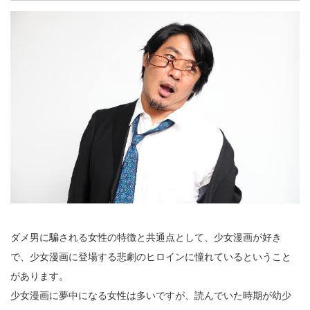
ダメ男に騙される女性の特徴と共通点として、少女漫画が好き
で、少女漫画に登場する悲劇のヒロインに憧れているということ
があります。
少女漫画に夢中になる女性は多いですが、読んでいた時期が幼少