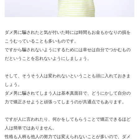
ダメ男に騙されたと気が付いた時には時間もお金もかなりの損を
こうむっていることも多いものです。
ですから騙されないようにするためには幸せは自分でつかむもの
だということを忘れないようにしましょう。
そして、そうそう人は変われないということも頭に入れておきま
しょう。
ダメ男に騙されてしまう人は基本真面目で、どうにかして自分の
力で矯正させようと頑張ってしまうのが共通点でもあります。
ですが人に言われたり、何かをしてもらうことで矯正できるほど
人は簡単ではありません。
性格も人柄も他人の努力では変えられないことが多いので、ダメ