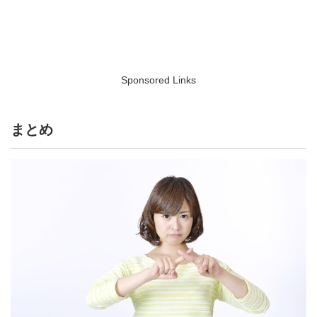
Sponsored Links
まとめ