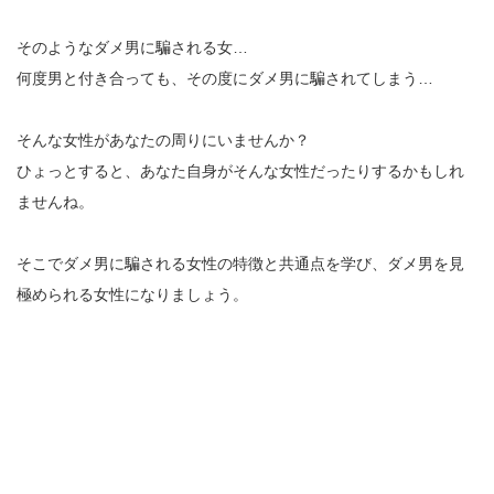
そのようなダメ男に騙される女…
何度男と付き合っても、その度にダメ男に騙されてしまう…
そんな女性があなたの周りにいませんか？
ひょっとすると、あなた自身がそんな女性だったりするかもしれ
ませんね。
そこでダメ男に騙される女性の特徴と共通点を学び、ダメ男を見
極められる女性になりましょう。