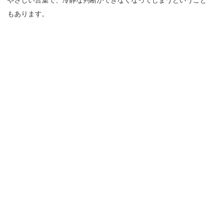
やさしい言葉で、冷静な判断ができなくなってしまうということ
もあります。