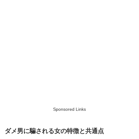
Sponsored Links
ダメ男に騙される女の特徴と共通点