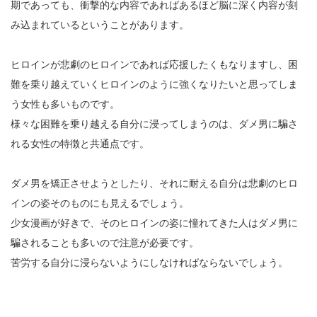
期であっても、衝撃的な内容であればあるほど脳に深く内容が刻
み込まれているということがあります。
ヒロインが悲劇のヒロインであれば応援したくもなりますし、困
難を乗り越えていくヒロインのように強くなりたいと思ってしま
う女性も多いものです。
様々な困難を乗り越える自分に浸ってしまうのは、ダメ男に騙さ
れる女性の特徴と共通点です。
ダメ男を矯正させようとしたり、それに耐える自分は悲劇のヒロ
インの姿そのものにも見えるでしょう。
少女漫画が好きで、そのヒロインの姿に憧れてきた人はダメ男に
騙されることも多いので注意が必要です。
苦労する自分に浸らないようにしなければならないでしょう。