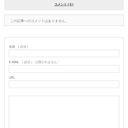
コメント ( 0 )
この記事へのコメントはありません。
名前
( 必須 )
E-MAIL
( 必須 ) - 公開されません -
URL