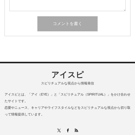
アイスピ
スピリチュアルな視点から情報発信
アイスピとは、「アイ（EYE）」と「スピリチュアル（SPIRITUAL）」をかけ合わせ
たサイトです。
恋愛やニュース、キャリアやライフスタイルなどをスピリチュアルな視点から切り取
って情報提供しています。
RSS
X
Facebook