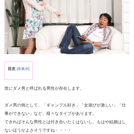
目次
[
非表示
]
世にダメ男と呼ばれる男性が存在します。
ダメ男の例として、「ギャンブル好き」「女遊びが激しい」「仕
事ができない」など、様々なタイプがあります。
できればそんな男性とは付き合いたくはないし、もはや結婚はし
ないほうがよさそうですね・・・・