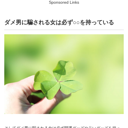
Sponsored Links
ダメ男に騙される女は必ず○○を持っている