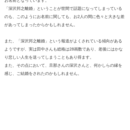
お名前となっています。
「深沢邦之離婚」ということが世間で話題になってしまっている
のも、このようにお名前に関しても、お2人の間に色々と大きな差
があってしまったからかもしれません。
また、「深沢邦之離婚」という報道がよくされている傾向がある
ようですが、実は田中さんも総格は28画数であり、老後にはかな
り悲しい人生を送ってしまうこともあり得ます。
また、その点において、旦那さんの深沢さんと、何かしらの縁を
感じ、ご結婚をされたのかもしれません。