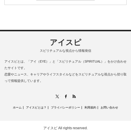
アイスピ
スピリチュアルな視点から情報発信
アイスピとは、「アイ（EYE）」と「スピリチュアル（SPIRITUAL）」をかけ合わせ
たサイトです。
恋愛やニュース、キャリアやライフスタイルなどをスピリチュアルな視点から切り取
って情報提供しています。
RSS
X
Facebook
ホーム
アイスピとは？
プライバシーポリシー
利用規約
お問い合わせ
アイスピ
All rights reserved.