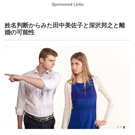
Sponsored Links
姓名判断からみた田中美佐子と深沢邦之と離
婚の可能性