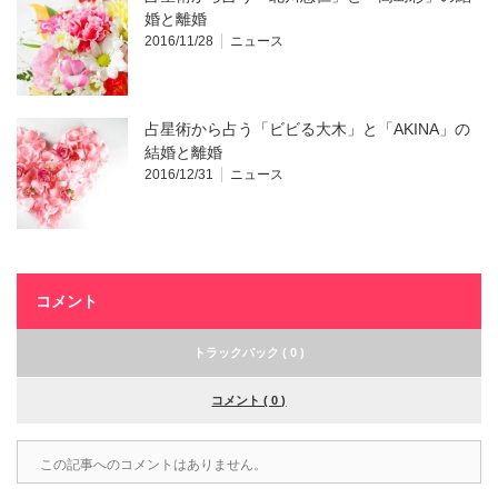
婚と離婚
2016/11/28
ニュース
占星術から占う「ビビる大木」と「AKINA」の
結婚と離婚
2016/12/31
ニュース
コメント
トラックバック ( 0 )
コメント ( 0 )
この記事へのコメントはありません。