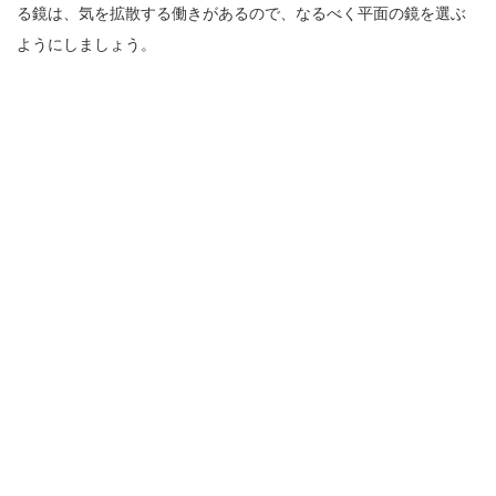
る鏡は、気を拡散する働きがあるので、なるべく平面の鏡を選ぶ
ようにしましょう。