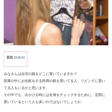
目次
[
非表示
]
みなさんは自宅の鏡をどこに置いていますか？
部屋の中にお化粧をする時用の鏡を置いてる人、リビングに置い
てる人もいるかと思います。
その中でも、出かける時には全身をチェックするために、玄関に
置いているという人も多いのではないでしょうか。