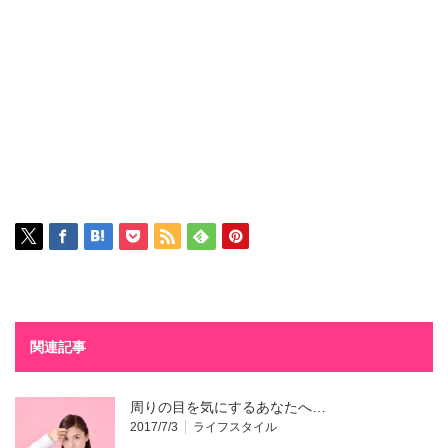
関連記事
周りの目を気にするあなたへ…
2017/7/3
ライフスタイル