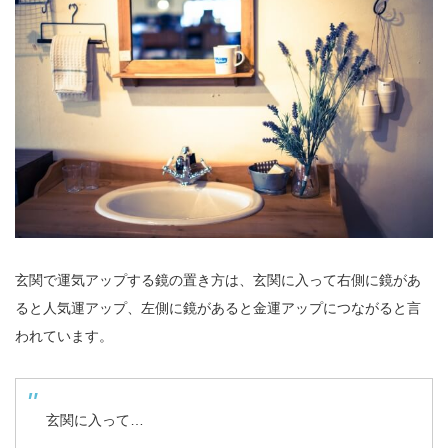
玄関で運気アップする鏡の置き方は、玄関に入って右側に鏡があ
ると人気運アップ、左側に鏡があると金運アップにつながると言
われています。
玄関に入って…