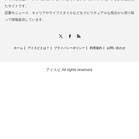
たサイトです。
恋愛やニュース、キャリアやライフスタイルなどをスピリチュアルな視点から切り取
って情報提供しています。
RSS
X
Facebook
ホーム
アイスピとは？
プライバシーポリシー
利用規約
お問い合わせ
アイスピ
All rights reserved.