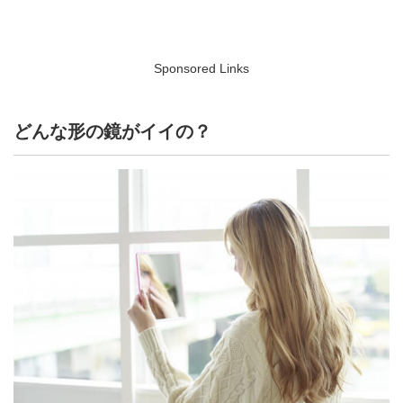
Sponsored Links
どんな形の鏡がイイの？