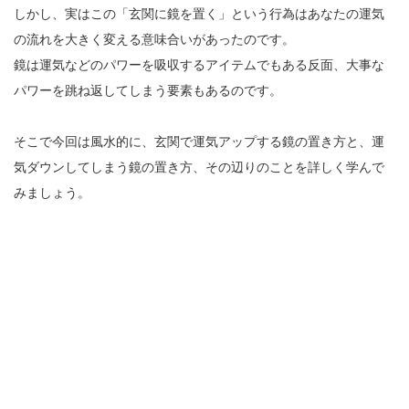
しかし、実はこの「玄関に鏡を置く」という行為はあなたの運気
の流れを大きく変える意味合いがあったのです。
鏡は運気などのパワーを吸収するアイテムでもある反面、大事な
パワーを跳ね返してしまう要素もあるのです。
そこで今回は風水的に、玄関で運気アップする鏡の置き方と、運
気ダウンしてしまう鏡の置き方、その辺りのことを詳しく学んで
みましょう。