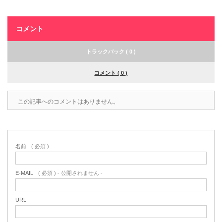
コメント
トラックバック ( 0 )
コメント ( 0 )
この記事へのコメントはありません。
名前
( 必須 )
E-MAIL
( 必須 ) - 公開されません -
URL