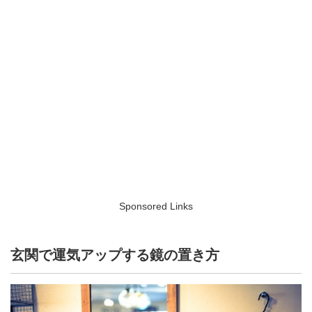
Sponsored Links
玄関で運気アップする鏡の置き方