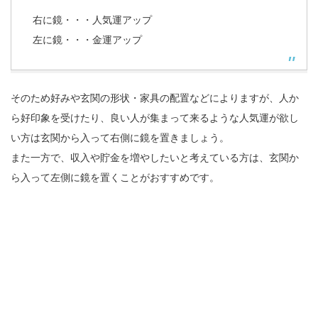
右に鏡・・・人気運アップ
左に鏡・・・金運アップ
そのため好みや玄関の形状・家具の配置などによりますが、人か
ら好印象を受けたり、良い人が集まって来るような人気運が欲し
い方は玄関から入って右側に鏡を置きましょう。
また一方で、収入や貯金を増やしたいと考えている方は、玄関か
ら入って左側に鏡を置くことがおすすめです。