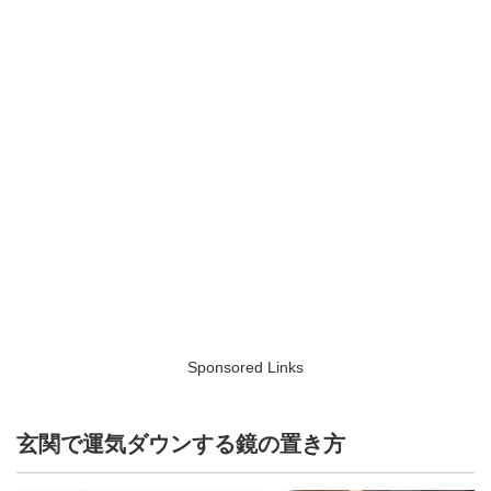
Sponsored Links
玄関で運気ダウンする鏡の置き方