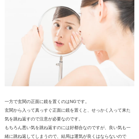
一方で玄関の正面に鏡を置くのはNGです。
玄関から入って真っすぐ正面に鏡を置くと、せっかく入って来た
気を跳ね返すので注意が必要なのです。
もちろん悪い気を跳ね返すのには好都合なのですが、良い気も一
緒に跳ね返してしまうので、結局は運気が良くはならないので