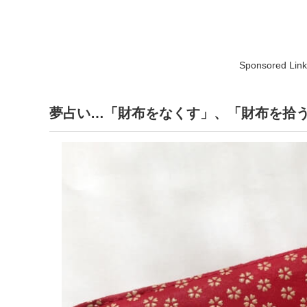
Sponsored Link
夢占い…「財布をなくす」、「財布を拾