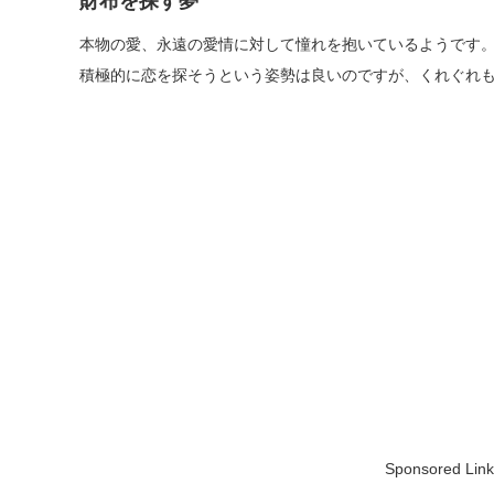
財布を探す夢
本物の愛、永遠の愛情に対して憧れを抱いているようです
積極的に恋を探そうという姿勢は良いのですが、くれぐれ
Sponsored Link