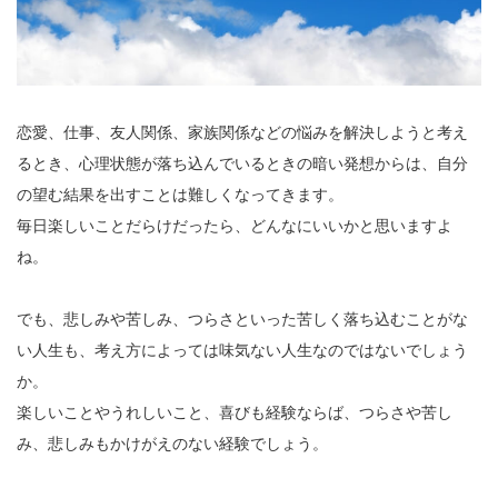
恋愛、仕事、友人関係、家族関係などの悩みを解決しようと考え
るとき、心理状態が落ち込んでいるときの暗い発想からは、自分
の望む結果を出すことは難しくなってきます。
毎日楽しいことだらけだったら、どんなにいいかと思いますよ
ね。
でも、悲しみや苦しみ、つらさといった苦しく落ち込むことがな
い人生も、考え方によっては味気ない人生なのではないでしょう
か。
楽しいことやうれしいこと、喜びも経験ならば、つらさや苦し
み、悲しみもかけがえのない経験でしょう。