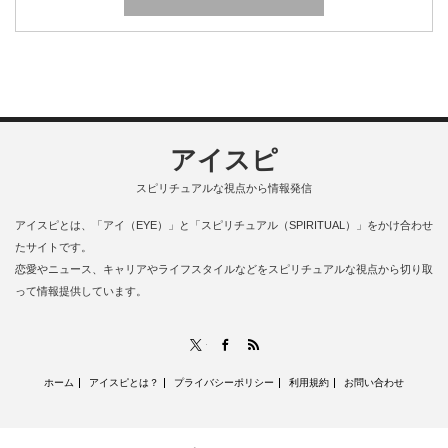
アイスピ
スピリチュアルな視点から情報発信
アイスピとは、「アイ（EYE）」と「スピリチュアル（SPIRITUAL）」をかけ合わせ
たサイトです。
恋愛やニュース、キャリアやライフスタイルなどをスピリチュアルな視点から切り取
って情報提供しています。
RSS
X
Facebook
ホーム
アイスピとは？
プライバシーポリシー
利用規約
お問い合わせ