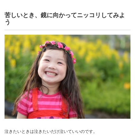
苦しいとき、鏡に向かってニッコリしてみよ
う
泣きたいときは泣きたいだけ泣いていいのです。