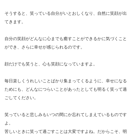
そうすると、笑っている自分がいとおしくなり、自然に笑顔が出
てきます。
自分の笑顔がどんなに心までも癒すことができるかに気づくこと
ができ、さらに幸せが感じられるのです。
顔だけでも笑うと、心も笑顔になっていますよ。
毎日楽しくうれしいことばかり集まってくるように、幸せになる
ためにも、どんなにつらいことがあったとしても明るく笑って過
ごしてください。
笑っていると悲しみもいつの間にか忘れてしまえているものです
よ。
苦しいときに笑って過ごすことは大変ですよね。だからこそ、明