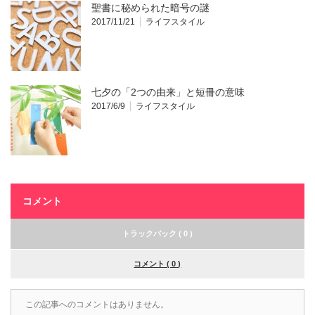
聖書に秘められた暗号の謎
2017/11/21
ライフスタイル
七夕の「2つの由来」と短冊の意味
2017/6/9
ライフスタイル
コメント
トラックバック ( 0 )
コメント ( 0 )
この記事へのコメントはありません。