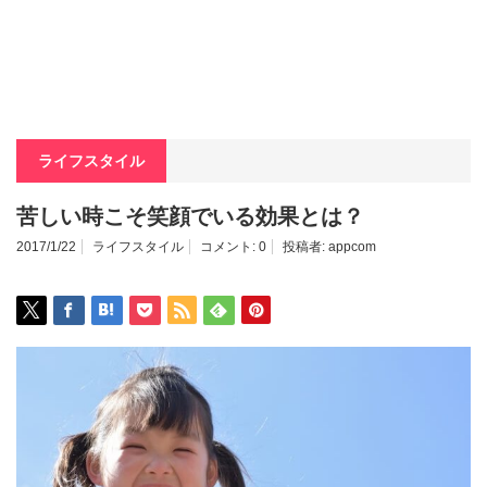
ライフスタイル
苦しい時こそ笑顔でいる効果とは？
2017/1/22
ライフスタイル
コメント:
0
投稿者:
appcom