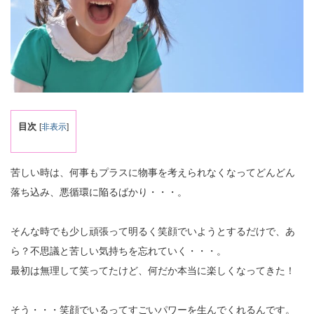
目次
[
非表示
]
苦しい時は、何事もプラスに物事を考えられなくなってどんどん
落ち込み、悪循環に陥るばかり・・・。
そんな時でも少し頑張って明るく笑顔でいようとするだけで、あ
ら？不思議と苦しい気持ちを忘れていく・・・。
最初は無理して笑ってたけど、何だか本当に楽しくなってきた！
そう・・・笑顔でいるってすごいパワーを生んでくれるんです。