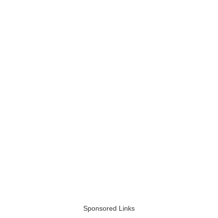
Sponsored Links