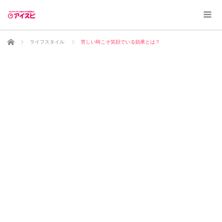
ホーム
ライフスタイル
苦しい時こそ笑顔でいる効果とは？