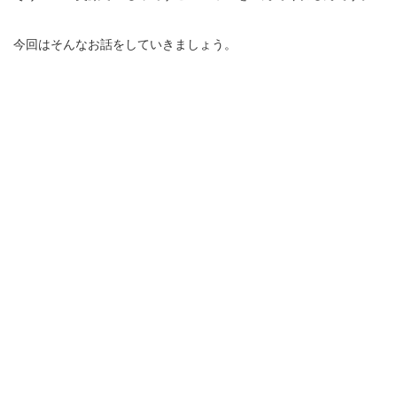
今回はそんなお話をしていきましょう。