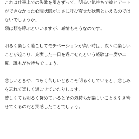
これは仕事上での失敗を引きずって、明るい気持ちで彼とデート
ができなかった心理状態がまさに呼び寄せた状態といえるのでは
ないでしょうか。
類は類を呼ぶといいますが、感情もそうなのです。
明るく楽しく過ごしてモチベーションが高い時は、次々に楽しい
ことが起こり、充実した一日を過ごせたという経験は一度や二
度、誰もがお持ちでしょう。
悲しいときや、つらく苦しいときこそ明るくしていると、悲しみ
を忘れて楽しく過ごせていたりします。
苦しくても明るく努めているとその気持ちが楽しいことを引き寄
せてくるのだと実感したことでしょう。