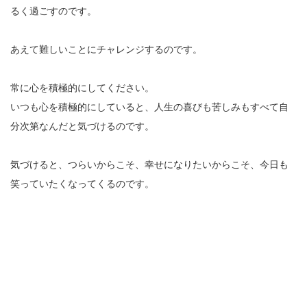
るく過ごすのです。
あえて難しいことにチャレンジするのです。
常に心を積極的にしてください。
いつも心を積極的にしていると、人生の喜びも苦しみもすべて自
分次第なんだと気づけるのです。
気づけると、つらいからこそ、幸せになりたいからこそ、今日も
笑っていたくなってくるのです。