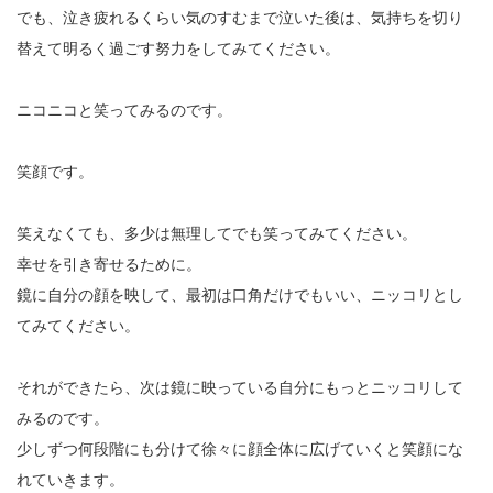
でも、泣き疲れるくらい気のすむまで泣いた後は、気持ちを切り
替えて明るく過ごす努力をしてみてください。
ニコニコと笑ってみるのです。
笑顔です。
笑えなくても、多少は無理してでも笑ってみてください。
幸せを引き寄せるために。
鏡に自分の顔を映して、最初は口角だけでもいい、ニッコリとし
てみてください。
それができたら、次は鏡に映っている自分にもっとニッコリして
みるのです。
少しずつ何段階にも分けて徐々に顔全体に広げていくと笑顔にな
れていきます。