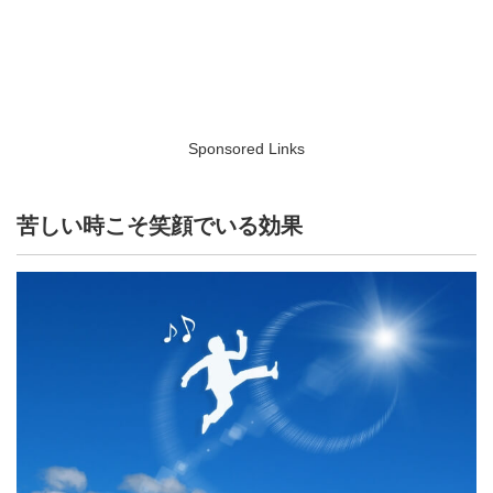
Sponsored Links
苦しい時こそ笑顔でいる効果