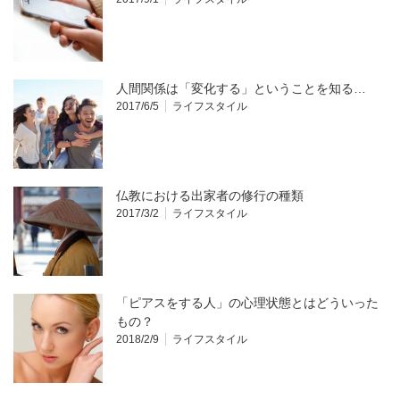
人間関係は「変化する」ということを知る…
2017/6/5
ライフスタイル
仏教における出家者の修行の種類
2017/3/2
ライフスタイル
「ピアスをする人」の心理状態とはどういった
もの？
2018/2/9
ライフスタイル