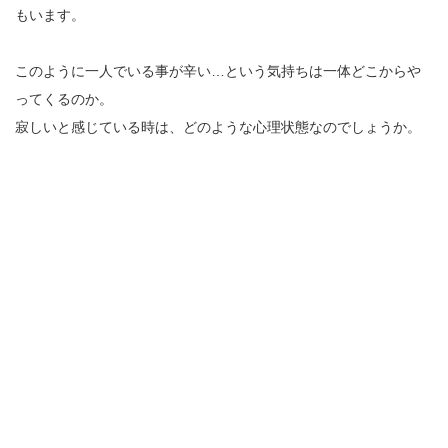
もいます。
このように一人でいる事が辛い…という気持ちは一体どこからや
ってくるのか。
寂しいと感じている時は、どのような心理状態なのでしょうか。