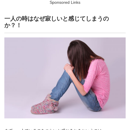
Sponsored Links
一人の時はなぜ寂しいと感じてしまうの
か？！