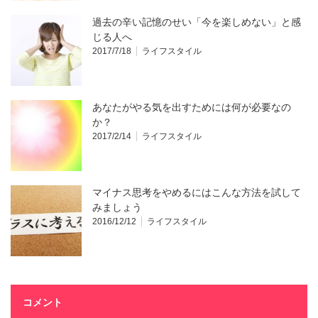
過去の辛い記憶のせい「今を楽しめない」と感
じる人へ
2017/7/18
ライフスタイル
あなたがやる気を出すためには何が必要なの
か？
2017/2/14
ライフスタイル
マイナス思考をやめるにはこんな方法を試して
みましょう
2016/12/12
ライフスタイル
コメント