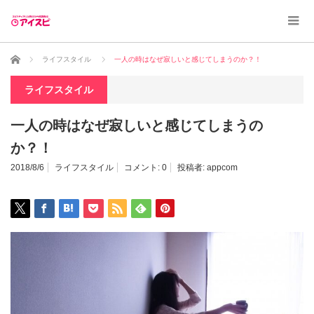
ホーム
ライフスタイル
一人の時はなぜ寂しいと感じてしまうのか？！
ライフスタイル
一人の時はなぜ寂しいと感じてしまうの
か？！
2018/8/6
ライフスタイル
コメント:
0
投稿者:
appcom