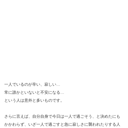
一人でいるのが辛い、寂しい…
常に誰かといないと不安になる…
という人は意外と多いものです。
さらに言えば、自分自身で今日は一人で過ごそう、と決めたにも
かかわらず、いざ一人で過ごすと急に寂しさに襲われたりする人