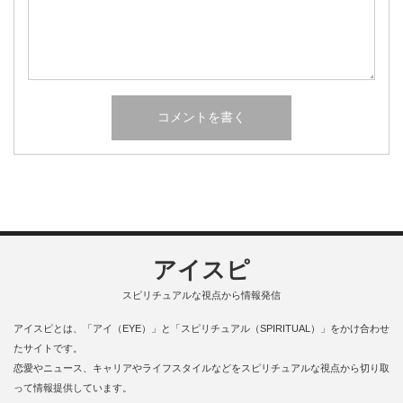
アイスピ
スピリチュアルな視点から情報発信
アイスピとは、「アイ（EYE）」と「スピリチュアル（SPIRITUAL）」をかけ合わせ
たサイトです。
恋愛やニュース、キャリアやライフスタイルなどをスピリチュアルな視点から切り取
って情報提供しています。