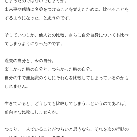
しまったのではないでしょうか。
出来事や感情に名称をつけることを覚えたために、比べることを
するようになった、と思うのです。
そしていつしか、他人との比較、さらに自分自身についても比べ
てしまうようになったのです。
過去の自分と、今の自分。
楽しかった時の自分と、つらかった時の自分。
自分の中で無意識のうちにそれらを比較してしまっているのかも
しれません。
生きていると、どうしても比較してしまう…というのであれば、
前向きな比較にしませんか。
つまり、一人でいることがつらいと思うなら、それを次の行動の