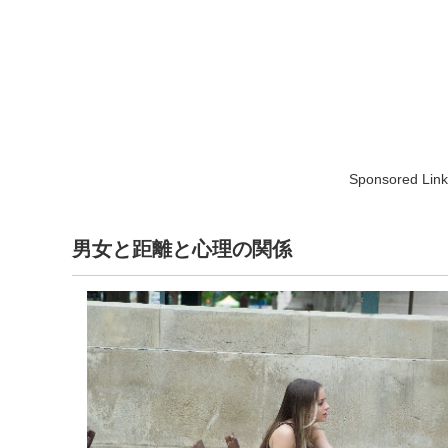
Sponsored Link
男女と距離と心理の関係