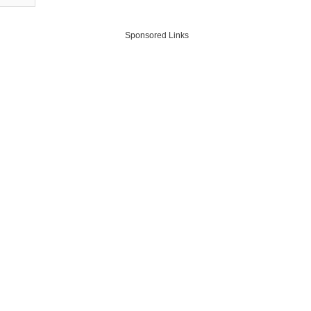
Sponsored Links