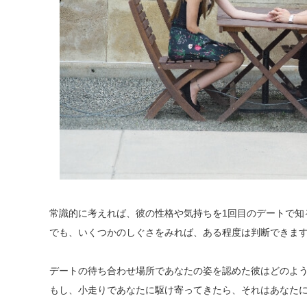
常識的に考えれば、彼の性格や気持ちを1回目のデートで知
でも、いくつかのしぐさをみれば、ある程度は判断できま
デートの待ち合わせ場所であなたの姿を認めた彼はどのよ
もし、小走りであなたに駆け寄ってきたら、それはあなた