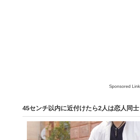
Sponsored Link
45センチ以内に近付けたら2人は恋人同士