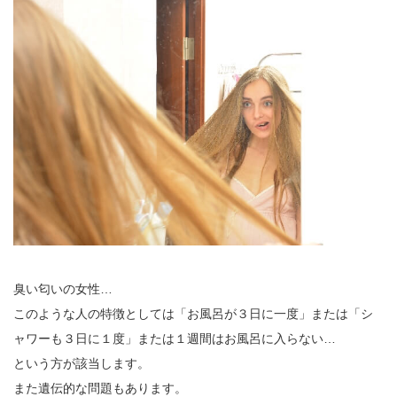
臭い匂いの女性…
このような人の特徴としては「お風呂が３日に一度」または「シ
ャワーも３日に１度」または１週間はお風呂に入らない…
という方が該当します。
また遺伝的な問題もあります。