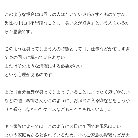
このような場合には周りの人はたいてい迷惑がするものですが、
男性の中には不思議なことに「臭い女が好き」という人もいるか
ら不思議です。
このような臭ってしまう人の特徴としては、仕事などが忙しすぎ
て身の回りに構っていられない…
またはそのような清潔にする必要がない…
という心理があるのです。
または自分自身が臭ってしまっていることにまったく気づかない
などの他、親御さんがこのように、お風呂に入る癖などをしっか
りと躾をしなかったケースなどもあるとされています。
また家族によっては、このように３日に１回でお風呂はいい…
という家庭もあるとされているため、そのご家族の影響などが大