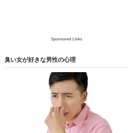
Sponsored Links
臭い女が好きな男性の心理