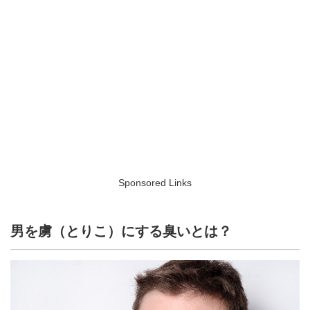
Sponsored Links
男を虜（とりこ）にする臭いとは？