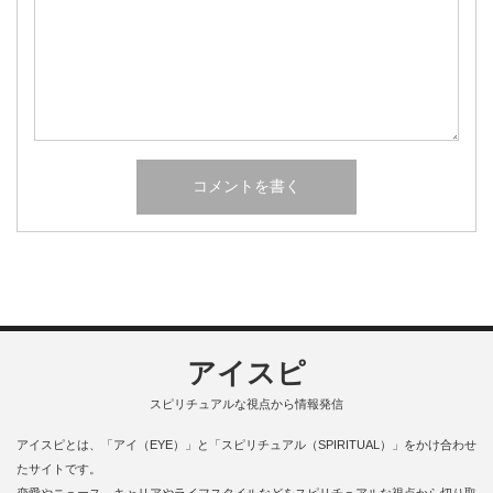
アイスピ
スピリチュアルな視点から情報発信
アイスピとは、「アイ（EYE）」と「スピリチュアル（SPIRITUAL）」をかけ合わせ
たサイトです。