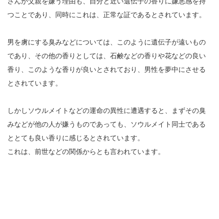
さんが父親を嫌う理由も、自分と近い遺伝子の香りに嫌悪感を持
つことであり、同時にこれは、正常な証であるとされています。
男を虜にする臭みなどについては、このように遺伝子が遠いもの
であり、その他の香りとしては、石鹸などの香りや花などの良い
香り、このような香りが良いとされており、男性を夢中にさせる
とされています。
しかしソウルメイトなどの運命の異性に遭遇すると、まずその臭
みなどが他の人が嫌うものであっても、ソウルメイト同士である
ととても良い香りに感じるとされています。
これは、前世などの関係からとも言われています。