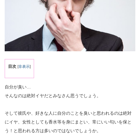
目次
[
非表示
]
自分が臭い…
そんなのは絶対イヤだとみなさん思うでしょう。
そして彼氏や、好きな人に自分のことを臭いと思われるのは絶対
にイヤ、女性としても香水等を身にまとい、常にいい匂いを保と
う！と思われる方は多いのではないでしょうか。