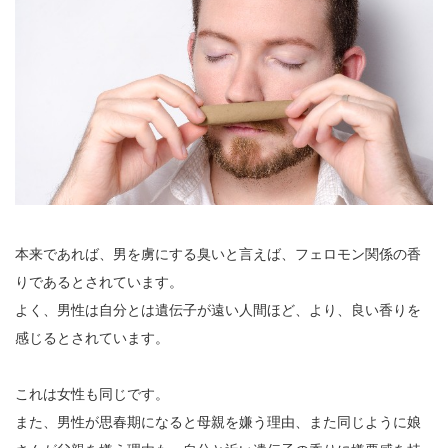
本来であれば、男を虜にする臭いと言えば、フェロモン関係の香
りであるとされています。
よく、男性は自分とは遺伝子が遠い人間ほど、より、良い香りを
感じるとされています。
これは女性も同じです。
また、男性が思春期になると母親を嫌う理由、また同じように娘