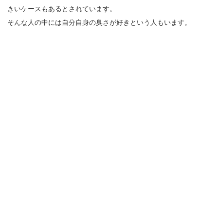
きいケースもあるとされています。
そんな人の中には自分自身の臭さが好きという人もいます。