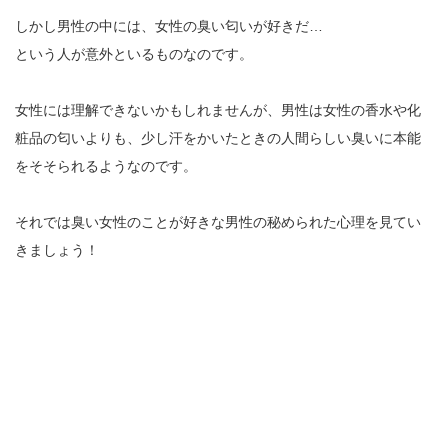
しかし男性の中には、女性の臭い匂いが好きだ…
という人が意外といるものなのです。
女性には理解できないかもしれませんが、男性は女性の香水や化
粧品の匂いよりも、少し汗をかいたときの人間らしい臭いに本能
をそそられるようなのです。
それでは臭い女性のことが好きな男性の秘められた心理を見てい
きましょう！