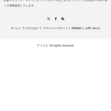
恋愛やニュース、キャリアやライフスタイルなどをスピリチュアルな視点から切り取
って情報提供しています。
RSS
X
Facebook
ホーム
アイスピとは？
プライバシーポリシー
利用規約
お問い合わせ
アイスピ
All rights reserved.