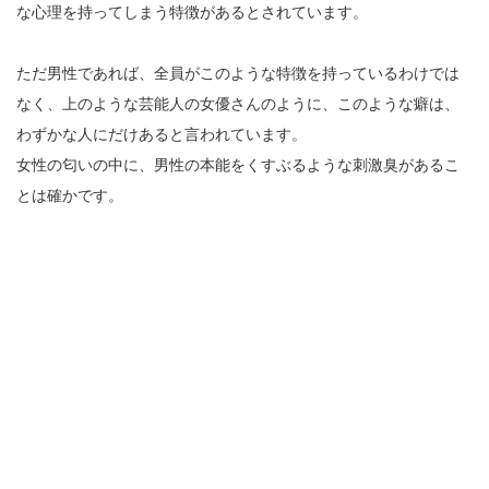
な心理を持ってしまう特徴があるとされています。
ただ男性であれば、全員がこのような特徴を持っているわけでは
なく、上のような芸能人の女優さんのように、このような癖は、
わずかな人にだけあると言われています。
女性の匂いの中に、男性の本能をくすぶるような刺激臭があるこ
とは確かです。