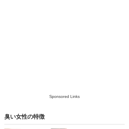
Sponsored Links
臭い女性の特徴