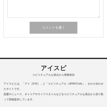
アイスピ
スピリチュアルな視点から情報発信
アイスピとは、「アイ（EYE）」と「スピリチュアル（SPIRITUAL）」をかけ合わせ
たサイトです。
恋愛やニュース、キャリアやライフスタイルなどをスピリチュアルな視点から切り取
って情報提供しています。