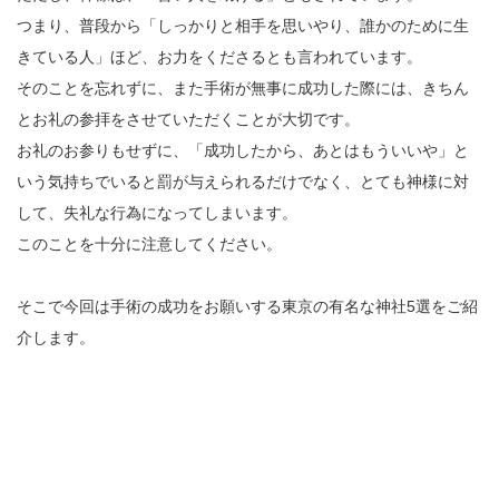
つまり、普段から「しっかりと相手を思いやり、誰かのために生
きている人」ほど、お力をくださるとも言われています。
そのことを忘れずに、また手術が無事に成功した際には、きちん
とお礼の参拝をさせていただくことが大切です。
お礼のお参りもせずに、「成功したから、あとはもういいや」と
いう気持ちでいると罰が与えられるだけでなく、とても神様に対
して、失礼な行為になってしまいます。
このことを十分に注意してください。
そこで今回は手術の成功をお願いする東京の有名な神社5選をご紹
介します。