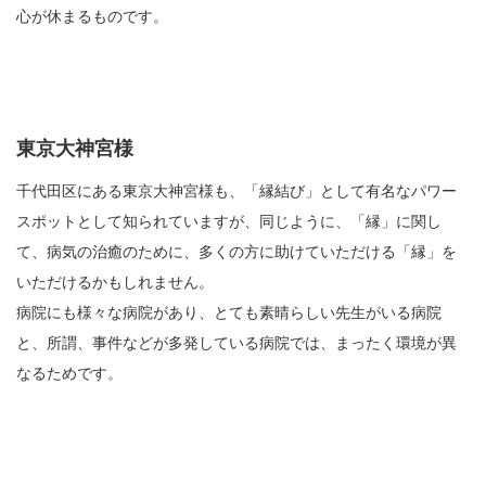
心が休まるものです。
東京大神宮様
千代田区にある東京大神宮様も、「縁結び」として有名なパワー
スポットとして知られていますが、同じように、「縁」に関し
て、病気の治癒のために、多くの方に助けていただける「縁」を
いただけるかもしれません。
病院にも様々な病院があり、とても素晴らしい先生がいる病院
と、所謂、事件などが多発している病院では、まったく環境が異
なるためです。