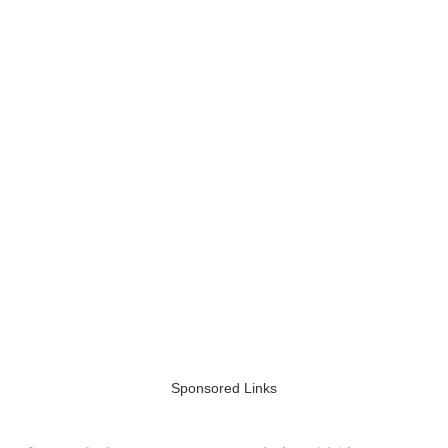
Sponsored Links