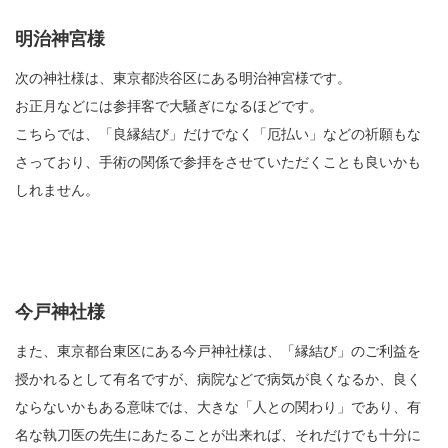
明治神宮様
次の神社様は、東京都渋谷区にある明治神宮様です。
お正月などには参拝客で大騒ぎになるほどです。
こちらでは、「良縁結び」だけでなく「厄払い」などの祈願もな
さっており、手術の関係で参拝をさせていただくことも良いかも
しれません。
今戸神社様
また、東京都台東区にある今戸神社様は、「縁結び」のご利益を
授かれるとして有名ですが、病院などで病気が良くなるか、良く
ならないかもある意味では、大きな「人との関わり」であり、有
名な執刀医の先生にあたることが出来れば、それだけでも十分に