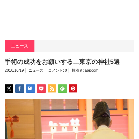
ニュース
手術の成功をお願いする…東京の神社5選
2016/10/19
ニュース
コメント:
0
投稿者:
appcom