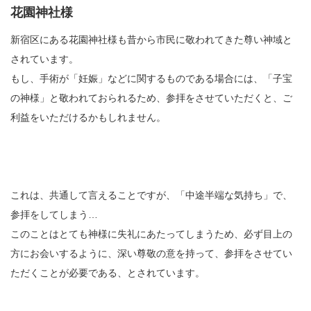
花園神社様
新宿区にある花園神社様も昔から市民に敬われてきた尊い神域と
されています。
もし、手術が「妊娠」などに関するものである場合には、「子宝
の神様」と敬われておられるため、参拝をさせていただくと、ご
利益をいただけるかもしれません。
これは、共通して言えることですが、「中途半端な気持ち」で、
参拝をしてしまう…
このことはとても神様に失礼にあたってしまうため、必ず目上の
方にお会いするように、深い尊敬の意を持って、参拝をさせてい
ただくことが必要である、とされています。