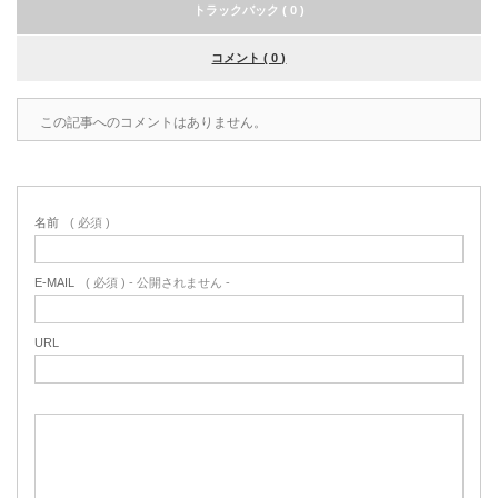
トラックバック ( 0 )
コメント ( 0 )
この記事へのコメントはありません。
名前
( 必須 )
E-MAIL
( 必須 ) - 公開されません -
URL