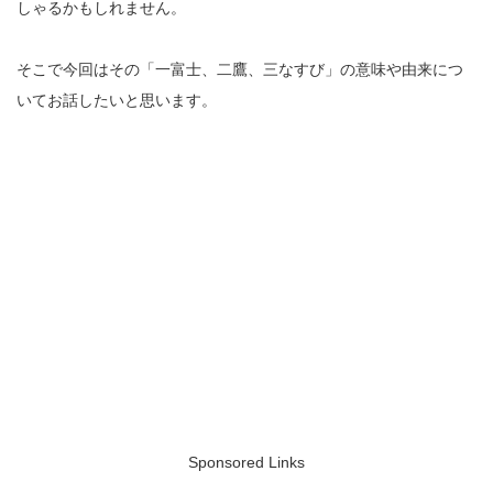
しゃるかもしれません。
そこで今回はその「一富士、二鷹、三なすび」の意味や由来につ
いてお話したいと思います。
Sponsored Links