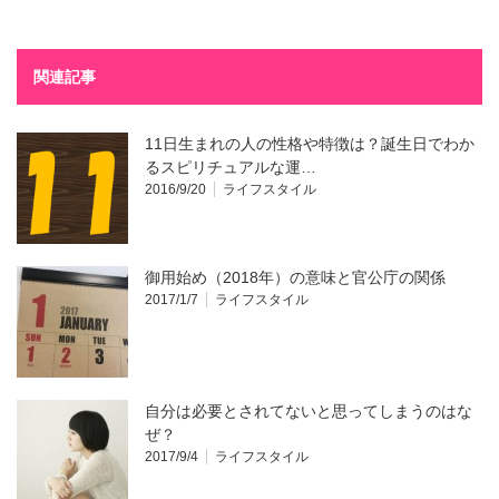
関連記事
11日生まれの人の性格や特徴は？誕生日でわか
るスピリチュアルな運…
2016/9/20
ライフスタイル
御用始め（2018年）の意味と官公庁の関係
2017/1/7
ライフスタイル
自分は必要とされてないと思ってしまうのはな
ぜ？
2017/9/4
ライフスタイル