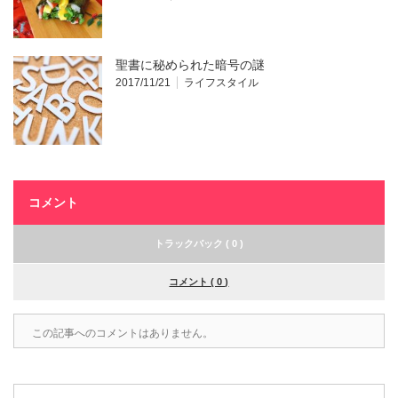
聖書に秘められた暗号の謎
2017/11/21
ライフスタイル
コメント
トラックバック ( 0 )
コメント ( 0 )
この記事へのコメントはありません。