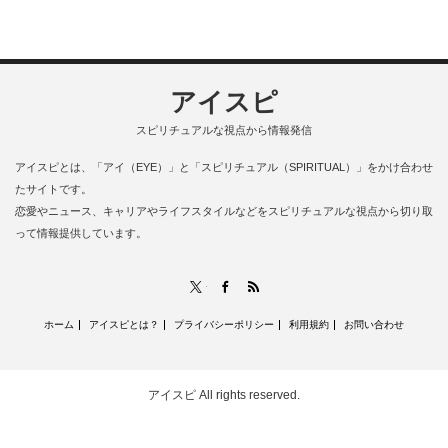
アイスピ
スピリチュアルな視点から情報発信
アイスピとは、「アイ（EYE）」と「スピリチュアル（SPIRITUAL）」をかけ合わせ
たサイトです。
恋愛やニュース、キャリアやライフスタイルなどをスピリチュアルな視点から切り取
って情報提供しています。
RSS
X
Facebook
ホーム
アイスピとは？
プライバシーポリシー
利用規約
お問い合わせ
アイスピ
All rights reserved.