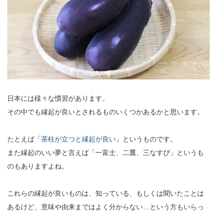
日本には様々な慣習があります。
その中でも縁起が良いとされるものいくつかあるかと思います。
たとえば「
茶柱が立つと縁起が良い
」というものです。
また縁起のいい夢と言えば「一富士、二鷹、三なすび」というも
のもありますよね。
これらの縁起が良いものは、知っている、もしくは聞いたことは
あるけど、意味や由来まではよく分からない…という方もいらっ