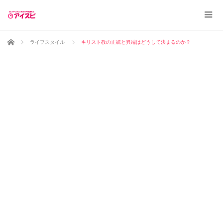
ホーム
ライフスタイル
キリスト教の正統と異端はどうして決まるのか？