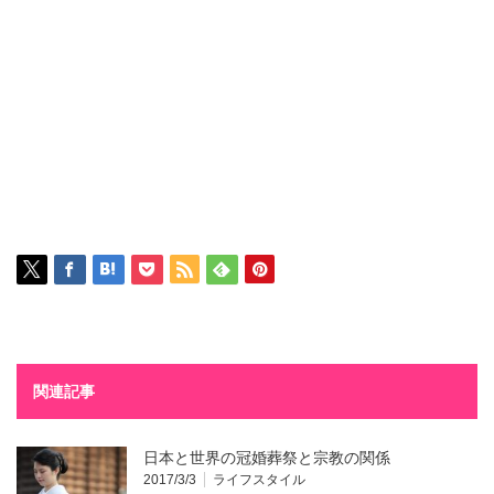
関連記事
日本と世界の冠婚葬祭と宗教の関係
2017/3/3
ライフスタイル