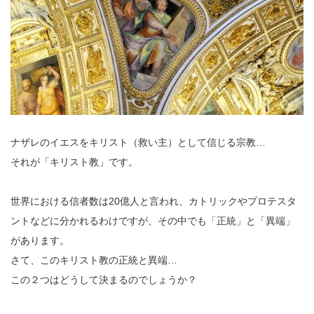
ナザレのイエスをキリスト（救い主）として信じる宗教…
それが「キリスト教」です。
世界における信者数は20億人と言われ、カトリックやプロテスタ
ントなどに分かれるわけですが、その中でも「正統」と「異端」
があります。
さて、このキリスト教の正統と異端…
この２つはどうして決まるのでしょうか？