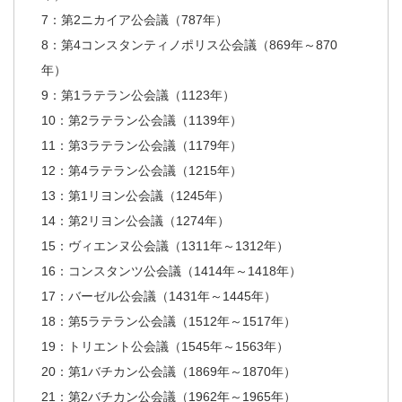
7：第2ニカイア公会議（787年）
8：第4コンスタンティノポリス公会議（869年～870
年）
9：第1ラテラン公会議（1123年）
10：第2ラテラン公会議（1139年）
11：第3ラテラン公会議（1179年）
12：第4ラテラン公会議（1215年）
13：第1リヨン公会議（1245年）
14：第2リヨン公会議（1274年）
15：ヴィエンヌ公会議（1311年～1312年）
16：コンスタンツ公会議（1414年～1418年）
17：バーゼル公会議（1431年～1445年）
18：第5ラテラン公会議（1512年～1517年）
19：トリエント公会議（1545年～1563年）
20：第1バチカン公会議（1869年～1870年）
21：第2バチカン公会議（1962年～1965年）