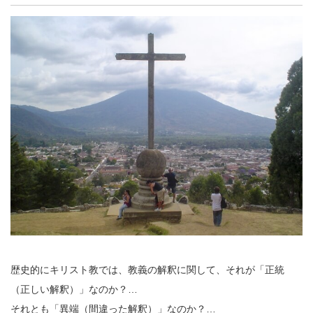
歴史的にキリスト教では、教義の解釈に関して、それが「正統
（正しい解釈）」なのか？…
それとも「異端（間違った解釈）」なのか？…