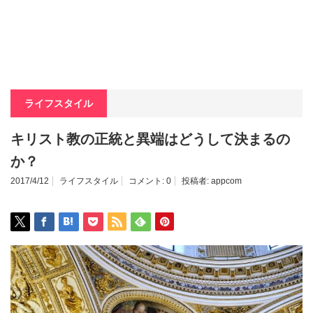
ライフスタイル
キリスト教の正統と異端はどうして決まるの
か？
2017/4/12
ライフスタイル
コメント:
0
投稿者:
appcom