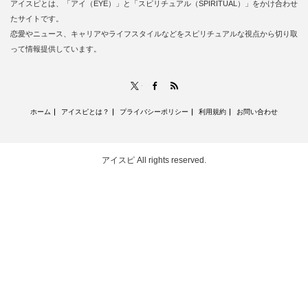
アイスピとは、「アイ（EYE）」と「スピリチュアル（SPIRITUAL）」をかけ合わせ
たサイトです。
恋愛やニュース、キャリアやライフスタイルなどをスピリチュアルな視点から切り取
って情報提供しています。
RSS
X
Facebook
ホーム
アイスピとは？
プライバシーポリシー
利用規約
お問い合わせ
アイスピ
All rights reserved.