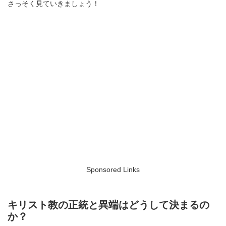
さっそく見ていきましょう！
Sponsored Links
キリスト教の正統と異端はどうして決まるの
か？