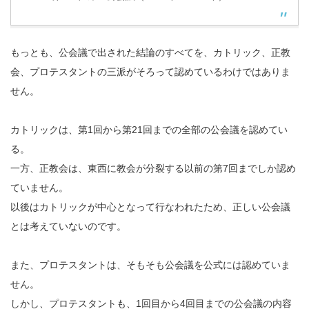
もっとも、公会議で出された結論のすべてを、カトリック、正教
会、プロテスタントの三派がそろって認めているわけではありま
せん。
カトリックは、第1回から第21回までの全部の公会議を認めてい
る。
一方、正教会は、東西に教会が分裂する以前の第7回までしか認め
ていません。
以後はカトリックが中心となって行なわれたため、正しい公会議
とは考えていないのです。
また、プロテスタントは、そもそも公会議を公式には認めていま
せん。
しかし、プロテスタントも、1回目から4回目までの公会議の内容