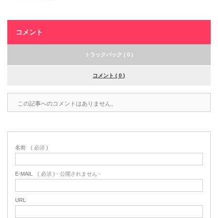
コメント
トラックバック ( 0 )
コメント ( 0 )
この記事へのコメントはありません。
名前
( 必須 )
E-MAIL
( 必須 ) - 公開されません -
URL