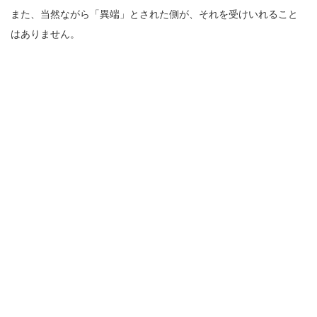
また、当然ながら「異端」とされた側が、それを受けいれること
はありません。