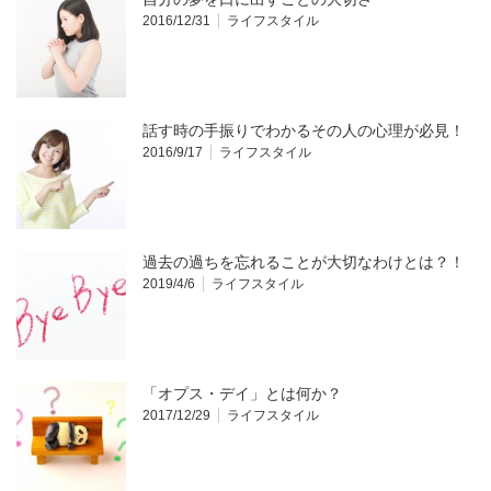
2016/12/31
ライフスタイル
話す時の手振りでわかるその人の心理が必見！
2016/9/17
ライフスタイル
過去の過ちを忘れることが大切なわけとは？！
2019/4/6
ライフスタイル
「オプス・デイ」とは何か？
2017/12/29
ライフスタイル