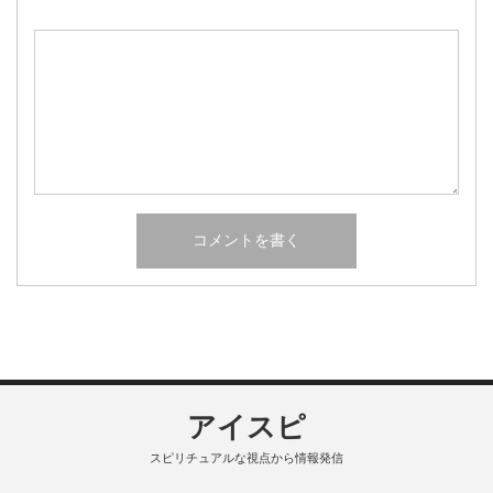
アイスピ
スピリチュアルな視点から情報発信