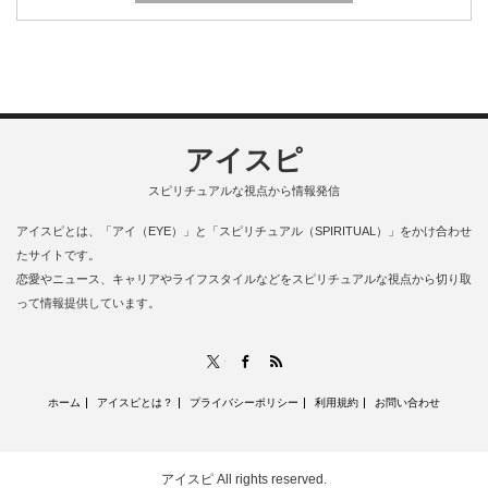
アイスピ
スピリチュアルな視点から情報発信
アイスピとは、「アイ（EYE）」と「スピリチュアル（SPIRITUAL）」をかけ合わせ
たサイトです。
恋愛やニュース、キャリアやライフスタイルなどをスピリチュアルな視点から切り取
って情報提供しています。
RSS
X
Facebook
ホーム
アイスピとは？
プライバシーポリシー
利用規約
お問い合わせ
アイスピ
All rights reserved.