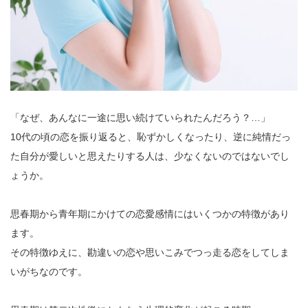
「なぜ、あんなに一途に思い続けていられたんだろう？…」
10代の頃の恋を振り返ると、恥ずかしくなったり、逆に純情だっ
た自分が愛しいと思えたりする人は、少なくないのではないでし
ょうか。
思春期から青年期にかけての恋愛感情にはいくつかの特徴があり
ます。
その特徴ゆえに、勘違いの恋や思いこみでつっ走る恋をしてしま
いがちなのです。