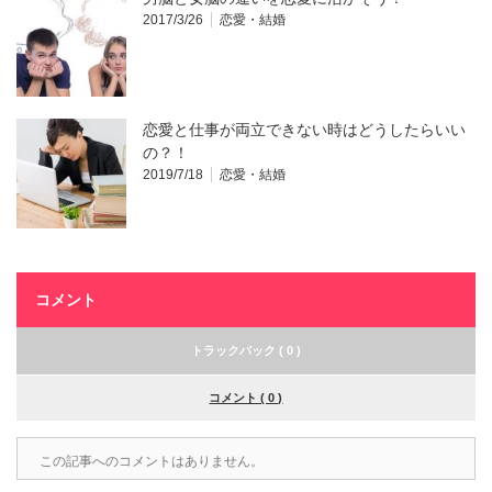
2017/3/26
恋愛・結婚
恋愛と仕事が両立できない時はどうしたらいい
の？！
2019/7/18
恋愛・結婚
コメント
トラックバック ( 0 )
コメント ( 0 )
この記事へのコメントはありません。