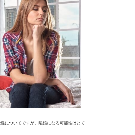
能性についてですが、離婚になる可能性はとて