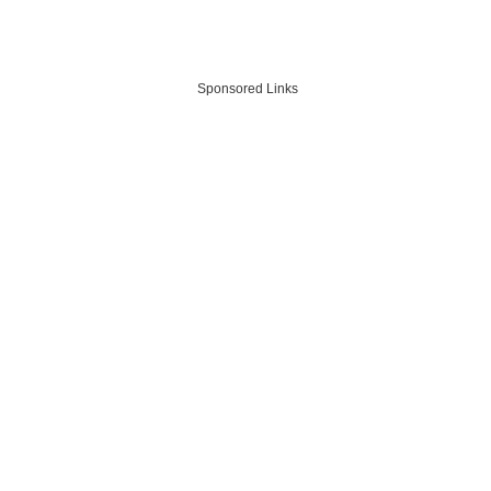
Sponsored Links