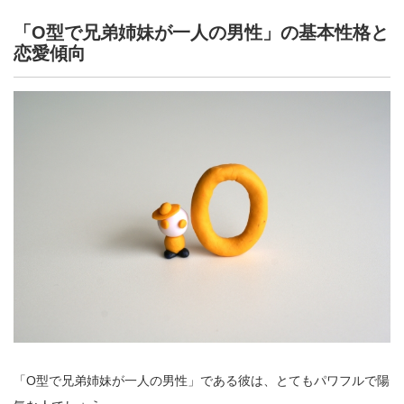
「O型で兄弟姉妹が一人の男性」の基本性格と
恋愛傾向
「O型で兄弟姉妹が一人の男性」である彼は、とてもパワフルで陽