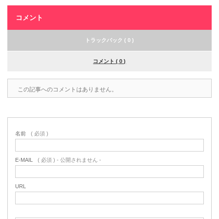
コメント
トラックバック ( 0 )
コメント ( 0 )
この記事へのコメントはありません。
名前
( 必須 )
E-MAIL
( 必須 ) - 公開されません -
URL