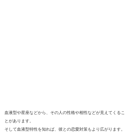
血液型や星座などから、その人の性格や相性などが見えてくるこ
とがあります。
そして血液型特性を知れば、彼との恋愛対策もより広がります。