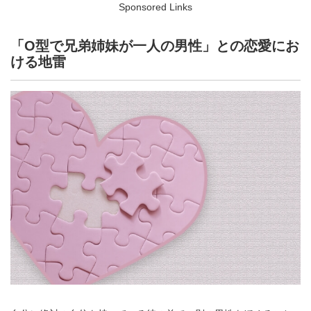
Sponsored Links
「O型で兄弟姉妹が一人の男性」との恋愛にお
ける地雷