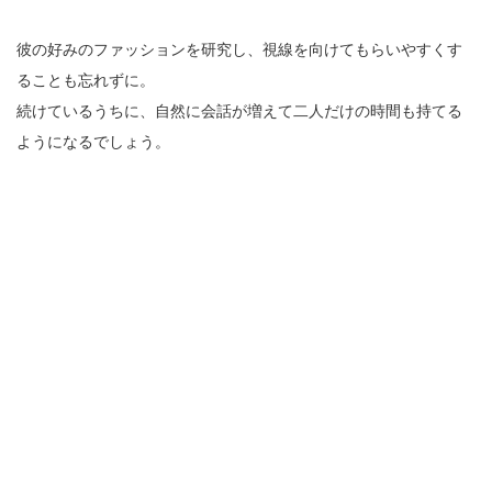
彼の好みのファッションを研究し、視線を向けてもらいやすくす
ることも忘れずに。
続けているうちに、自然に会話が増えて二人だけの時間も持てる
ようになるでしょう。