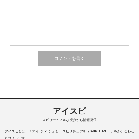
アイスピ
スピリチュアルな視点から情報発信
アイスピとは、「アイ（EYE）」と「スピリチュアル（SPIRITUAL）」をかけ合わせ
たサイトです。