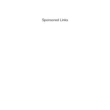
Sponsored Links