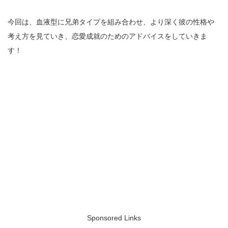
今回は、血液型に兄弟タイプを組み合わせ、より深く彼の性格や
考え方を見ていき、恋愛成就のためのアドバイスをしていきま
す！
Sponsored Links