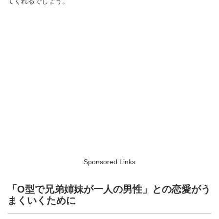
てくれるでしょう。
Sponsored Links
「O型で兄弟姉妹が一人の男性」との恋愛がう
まくいくために