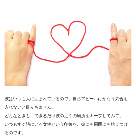
彼はいつも人に囲まれているので、自己アピールはかなり気合を
入れないと目立ちません。
どんなときも、できるだけ彼の近くの場所をキープしてみて。
いつもすぐ隣にいる女性という印象を、彼にも周囲にも植えつけ
るのです。