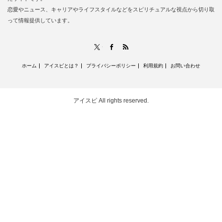
恋愛やニュース、キャリアやライフスタイルなどをスピリチュアルな視点から切り取
って情報提供しています。
RSS
X
Facebook
ホーム
アイスピとは？
プライバシーポリシー
利用規約
お問い合わせ
アイスピ
All rights reserved.