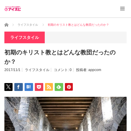
ホーム
ライフスタイル
初期のキリスト教とはどんな教団だったのか？
ライフスタイル
初期のキリスト教とはどんな教団だったの
か？
2017/11/1
ライフスタイル
コメント:
0
投稿者:
appcom