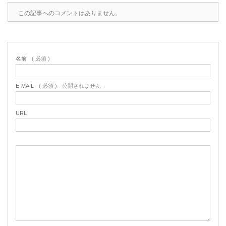
この記事へのコメントはありません。
名前
( 必須 )
E-MAIL
( 必須 ) - 公開されません -
URL