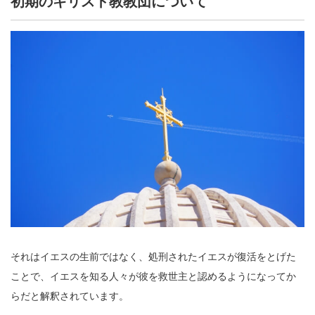
初期のキリスト教教団について
それはイエスの生前ではなく、処刑されたイエスが復活をとげた
ことで、イエスを知る人々が彼を救世主と認めるようになってか
らだと解釈されています。