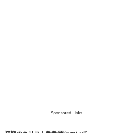
Sponsored Links