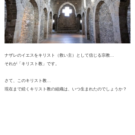
ナザレのイエスをキリスト（救い主）として信じる宗教…
それが「キリスト教」です。
さて、このキリスト教…
現在まで続くキリスト教の組織は、いつ生まれたのでしょうか？