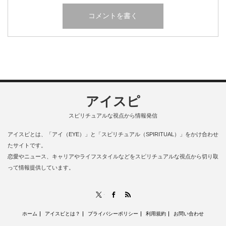
アイスピ
スピリチュアルな視点から情報発信
アイスピとは、「アイ（EYE）」と「スピリチュアル（SPIRITUAL）」をかけ合わせ
たサイトです。
恋愛やニュース、キャリアやライフスタイルなどをスピリチュアルな視点から切り取
って情報提供しています。
RSS
X
Facebook
ホーム
アイスピとは？
プライバシーポリシー
利用規約
お問い合わせ