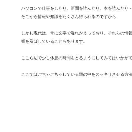
パソコンで仕事をしたり、新聞を読んだり、本を読んだり
そこから情報や知識をたくさん得られるのですから。
しかし現代は、常に文字で溢れかえっており、それらの情
響を及ばしていることもあります。
ここら辺で少し休息の時間をとるようにしてみてはいかが
ここではごちゃごちゃしている頭の中をスッキリさせる方