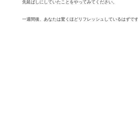
先延ばしにしていたことをやってみてください。
一週間後、あなたは驚くほどリフレッシュしているはずです