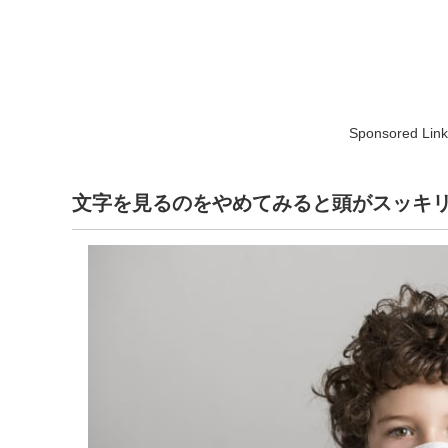
Sponsored Link
文字を見るのをやめてみると頭がスッキ