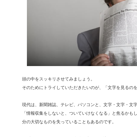
頭の中をスッキリさせてみましょう。
そのためにトライしていただきたいのが、「文字を見るの
現代は、新聞雑誌、テレビ、パソコンと、文字・文字・文
「情報収集をしないと、ついていけなくなる」と焦るかも
分の大切なものを失っていることもあるのです。