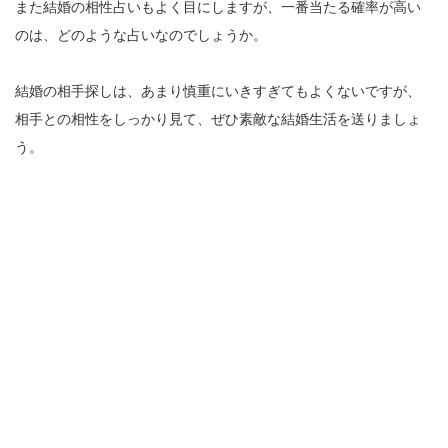
また結婚の相性占いもよく目にしますが、一番当たる確率が高い
のは、どのような占いなのでしょうか。
結婚の相手探しは、あまり慎重にいきすぎてもよくないですが、
相手との相性をしっかり見て、ぜひ素敵な結婚生活を送りましょ
う。