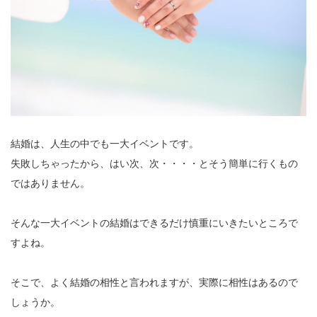
結婚は、人生の中でも一大イベントです。
失敗しちゃったから、はい次、次・・・・とそう簡単に行くもの
ではありません。
そんな一大イベントの結婚はできるだけ慎重にいきたいところで
すよね。
そこで、よく結婚の相性と言われますが、実際に相性はあるので
しょうか。