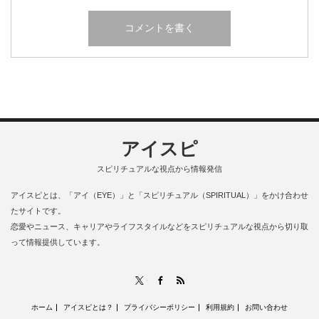
アイスピ
スピリチュアルな視点から情報発信
アイスピとは、「アイ（EYE）」と「スピリチュアル（SPIRITUAL）」をかけ合わせ
たサイトです。
恋愛やニュース、キャリアやライフスタイルなどをスピリチュアルな視点から切り取
って情報提供しています。
RSS
X
Facebook
ホーム
アイスピとは？
プライバシーポリシー
利用規約
お問い合わせ