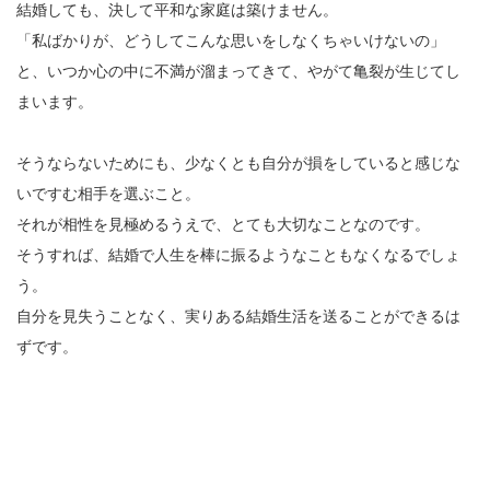
結婚しても、決して平和な家庭は築けません。
「私ばかりが、どうしてこんな思いをしなくちゃいけないの」
と、いつか心の中に不満が溜まってきて、やがて亀裂が生じてし
まいます。
そうならないためにも、少なくとも自分が損をしていると感じな
いですむ相手を選ぶこと。
それが相性を見極めるうえで、とても大切なことなのです。
そうすれば、結婚で人生を棒に振るようなこともなくなるでしょ
う。
自分を見失うことなく、実りある結婚生活を送ることができるは
ずです。