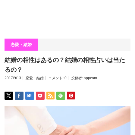
恋愛・結婚
結婚の相性はあるの？結婚の相性占いは当た
るの？
2017/9/13
恋愛・結婚
コメント:
0
投稿者:
appcom