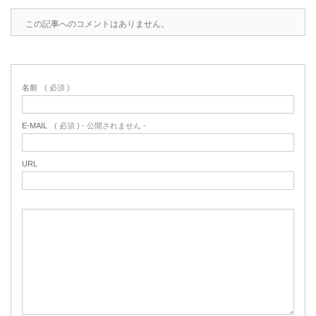
この記事へのコメントはありません。
名前
( 必須 )
E-MAIL
( 必須 ) - 公開されません -
URL