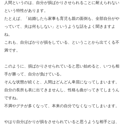
人間というのは、自分が損ばかりさせられることに耐えられない
という特性があります。
たとえば、「結婚したら家事も育児も親の面倒も、全部自分がや
っていて、夫は何もしない」というような話をよく聞きますよ
ね。
これも、自分ばかりが損をしている、ということから出てくる不
満です。
このように、損ばかりさせられていると思い始めると、いつも相
手が勝って、自分が負けている。
そんな状態が続くと、人間はどんどん卑屈になってしまいます。
自分の長所も表に出てきませんし、性格も曲がってきてしまうん
ですね。
不満やグチが多くなって、本来の自分でなくなってしまいます。
やはり自分ばかりが損をさせられていると思うような相手とは、