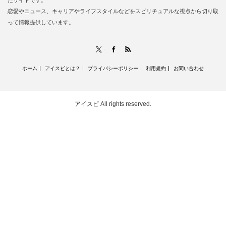
たサイトです。
恋愛やニュース、キャリアやライフスタイルなどをスピリチュアルな視点から切り取
って情報提供しています。
RSS
X
Facebook
ホーム
アイスピとは？
プライバシーポリシー
利用規約
お問い合わせ
アイスピ
All rights reserved.