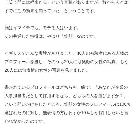
「笑う門には福来たる」という言葉がありますが、昔から人々は
すでにこの効果を知っていた、ということです。
顔はイマイチでも、モテる人はいます。
その共通した特徴は、やはり「笑顔」なのです。
イギリスでこんな実験がありました。40人の被験者にある人物の
プロフィールを渡し、そのうち20人には笑顔の女性の写真、もう
20人には無表情の女性の写真を見せました。
書かれているプロフィールはどちらも一緒で、「あなたが企業の
人事担当者だとして採用するなら、どちらの人を選びますか？」
という問いかけをしたところ、笑顔の女性のプロフィールは100％
選ばれたのに対し、無表情の方はわずか10％しか採用したいと言
われなかったのです。