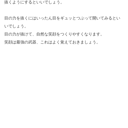
抜くようにするといいでしょう。
目の力を抜くにはいったん目をギュッとつぶって開いてみるとい
いでしょう。
目の力が抜けて、自然な笑顔をつくりやすくなります。
笑顔は最強の武器、これはよく覚えておきましょう。