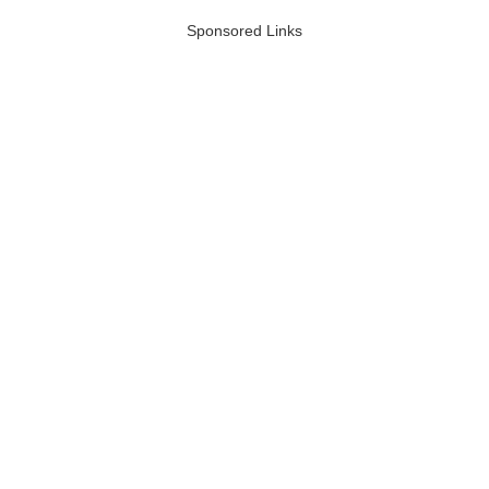
Sponsored Links