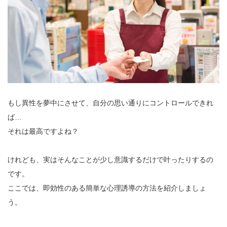
もし異性を夢中にさせて、自分の思い通りにコントロールできれ
ば…
それは最高ですよね？
けれども、実はそんなことが少し意識するだけで叶ったりするの
です。
ここでは、即効性のある簡単な心理誘導の方法を紹介しましょ
う。