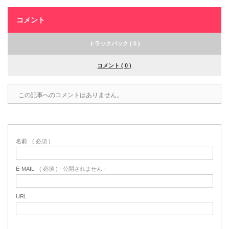
コメント
トラックバック ( 0 )
コメント ( 0 )
この記事へのコメントはありません。
名前
( 必須 )
E-MAIL
( 必須 ) - 公開されません -
URL