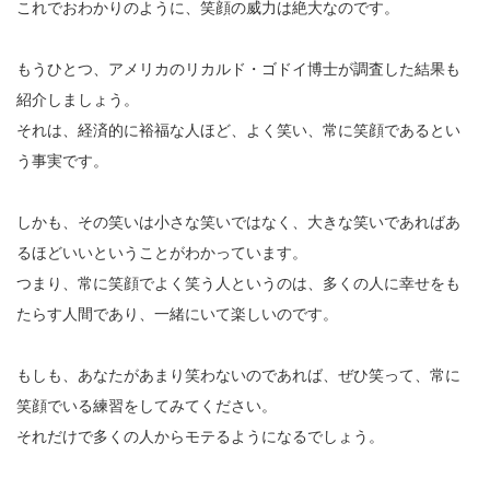
これでおわかりのように、笑顔の威力は絶大なのです。
もうひとつ、アメリカのリカルド・ゴドイ博士が調査した結果も
紹介しましょう。
それは、経済的に裕福な人ほど、よく笑い、常に笑顔であるとい
う事実です。
しかも、その笑いは小さな笑いではなく、大きな笑いであればあ
るほどいいということがわかっています。
つまり、常に笑顔でよく笑う人というのは、多くの人に幸せをも
たらす人間であり、一緒にいて楽しいのです。
もしも、あなたがあまり笑わないのであれば、ぜひ笑って、常に
笑顔でいる練習をしてみてください。
それだけで多くの人からモテるようになるでしょう。