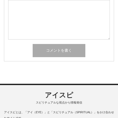
アイスピ
スピリチュアルな視点から情報発信
アイスピとは、「アイ（EYE）」と「スピリチュアル（SPIRITUAL）」をかけ合わせ