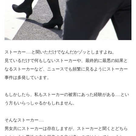
ストーカー….と聞いただけでなんだかゾッとしますよね。
見ているだけで何もしないストーカーや、最終的に最悪の結果と
なるストーカーなど、ニュースでも頻繁に見るようにストーカー
事件は多発しています。
もしかしたら、私もストーカーの被害にあった経験がある….とい
う方もいらっしゃるかもしれません。
そんなストーカー….
男女共にストーカーは存在しますが、ストーカーと聞くとどちら