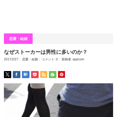
恋愛・結婚
なぜストーカーは男性に多いのか？
2017/2/27
恋愛・結婚
コメント:
0
投稿者:
appcom