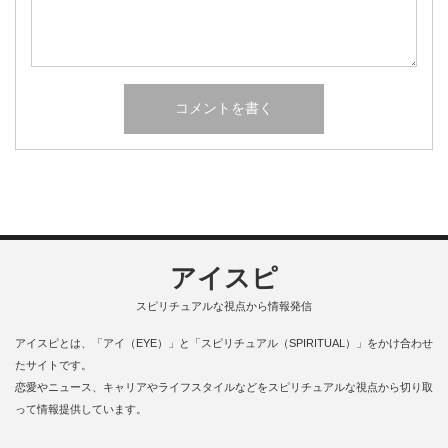
アイスピ
スピリチュアルな視点から情報発信
アイスピとは、「アイ（EYE）」と「スピリチュアル（SPIRITUAL）」をかけ合わせ
たサイトです。
恋愛やニュース、キャリアやライフスタイルなどをスピリチュアルな視点から切り取
って情報提供しています。