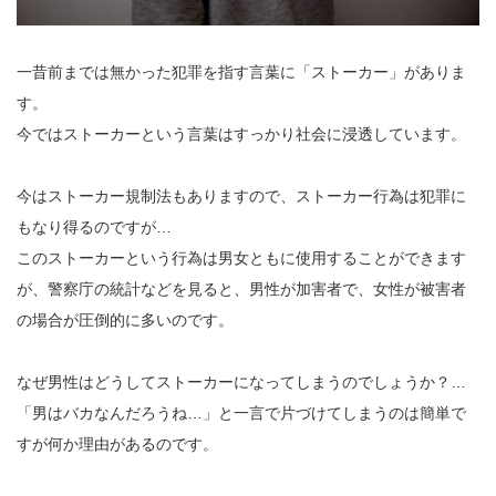
一昔前までは無かった犯罪を指す言葉に「ストーカー」がありま
す。
今ではストーカーという言葉はすっかり社会に浸透しています。
今はストーカー規制法もありますので、ストーカー行為は犯罪に
もなり得るのですが…
このストーカーという行為は男女ともに使用することができます
が、警察庁の統計などを見ると、男性が加害者で、女性が被害者
の場合が圧倒的に多いのです。
なぜ男性はどうしてストーカーになってしまうのでしょうか？…
「男はバカなんだろうね…」と一言で片づけてしまうのは簡単で
すが何か理由があるのです。