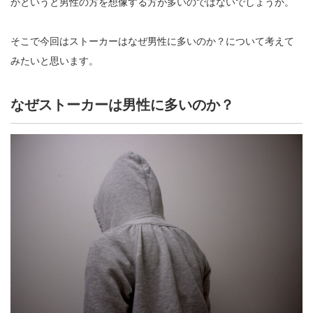
かというと男性の方を想像する方が多いのではないでしょうか。
そこで今回はストーカーはなぜ男性に多いのか？について考えて
みたいと思います。
なぜストーカーは男性に多いのか？