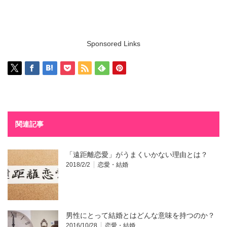
Sponsored Links
関連記事
「遠距離恋愛」がうまくいかない理由とは？
2018/2/2
恋愛・結婚
男性にとって結婚とはどんな意味を持つのか？
2016/10/28
恋愛・結婚