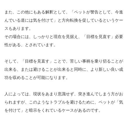
また、この他にもある解釈として、「ペットが警告として、今進
んでいる道には気を付けて」と方向転換を促しているというケー
スもあります。
その場合には、しっかりと現在を見据え、「目標を見直す」必要
性がある、とされています。
そして、「目標を見直す」ことで、苦しい事柄を乗り切ることが
出来る、または避けることが出来ると同時に、より新しい良い成
功を収めることが可能になります。
人によっては、現状をあまり意識せず、突き進んでしまう方がお
られますが、このようなトラブルを避けるために、ペットが「気
を付けて」と暗示をくれているケースがあるのです。