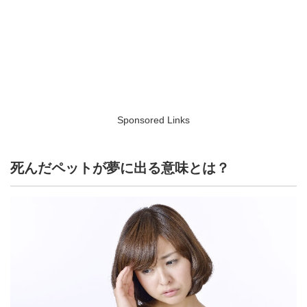
Sponsored Links
死んだペットが夢に出る意味とは？