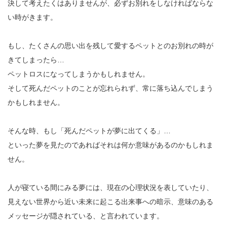
決して考えたくはありませんが、必ずお別れをしなければならな
い時がきます。
もし、たくさんの思い出を残して愛するペットとのお別れの時が
きてしまったら…
ペットロスになってしまうかもしれません。
そして死んだペットのことが忘れられず、常に落ち込んでしまう
かもしれません。
そんな時、もし「死んだペットが夢に出てくる」…
といった夢を見たのであればそれは何か意味があるのかもしれま
せん。
人が寝ている間にみる夢には、現在の心理状況を表していたり、
見えない世界から近い未来に起こる出来事への暗示、意味のある
メッセージが隠されている、と言われています。