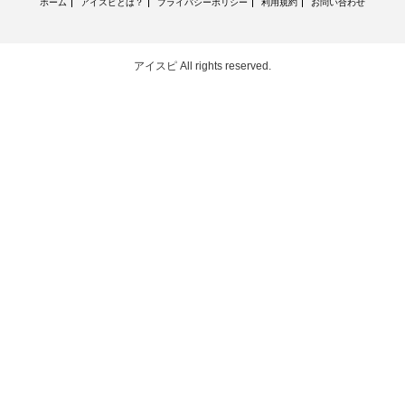
ホーム
アイスピとは？
プライバシーポリシー
利用規約
お問い合わせ
アイスピ
All rights reserved.