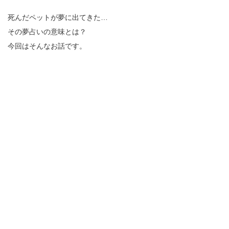
死んだペットが夢に出てきた…
その夢占いの意味とは？
今回はそんなお話です。