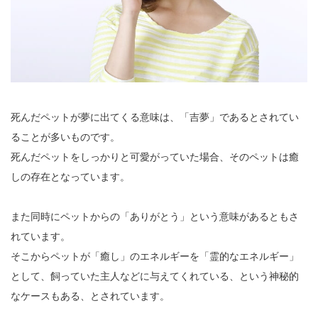
死んだペットが夢に出てくる意味は、「吉夢」であるとされてい
ることが多いものです。
死んだペットをしっかりと可愛がっていた場合、そのペットは癒
しの存在となっています。
また同時にペットからの「ありがとう」という意味があるともさ
れています。
そこからペットが「癒し」のエネルギーを「霊的なエネルギー」
として、飼っていた主人などに与えてくれている、という神秘的
なケースもある、とされています。