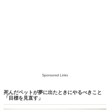
Sponsored Links
死んだペットが夢に出たときにやるべきこと
「目標を見直す」