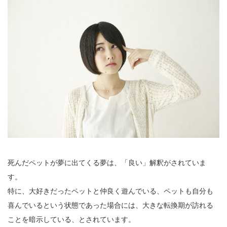
死んだペットが夢に出てくる夢は、「良い」解釈がされていま
す。
特に、大好きだったペットと仲良く遊んでいる、ペットも自分も
喜んでいるという状態であった場合には、大きな転換期が訪れる
ことを暗示している、とされています。