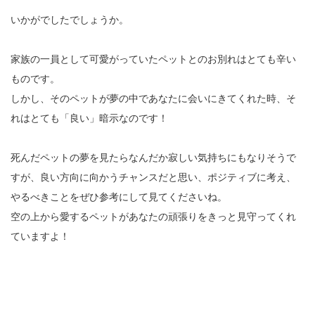
いかがでしたでしょうか。
家族の一員として可愛がっていたペットとのお別れはとても辛い
ものです。
しかし、そのペットが夢の中であなたに会いにきてくれた時、そ
れはとても「良い」暗示なのです！
死んだペットの夢を見たらなんだか寂しい気持ちにもなりそうで
すが、良い方向に向かうチャンスだと思い、ポジティブに考え、
やるべきことをぜひ参考にして見てくださいね。
空の上から愛するペットがあなたの頑張りをきっと見守ってくれ
ていますよ！