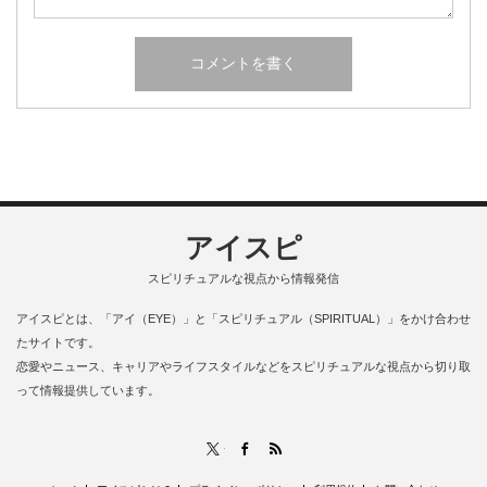
アイスピ
スピリチュアルな視点から情報発信
アイスピとは、「アイ（EYE）」と「スピリチュアル（SPIRITUAL）」をかけ合わせ
たサイトです。
恋愛やニュース、キャリアやライフスタイルなどをスピリチュアルな視点から切り取
って情報提供しています。
RSS
X
Facebook