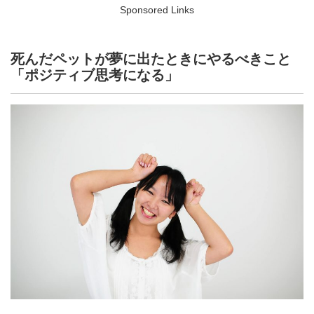
Sponsored Links
死んだペットが夢に出たときにやるべきこと
「ポジティブ思考になる」