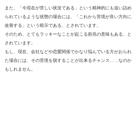
また、「今現在が苦しい状況である」という精神的にも追い詰め
られているような状態の場合には、「これから苦境が良い方向に
改善する」という暗示である、とされています。
そのため、とてもラッキーなことが起こる前兆の意味もある、と
されています。
もし、現在、会社などや恋愛関係でかなり悩んでいる方がおられ
た場合には、その苦境を脱することが出来るチャンス……なのか
もしれません。