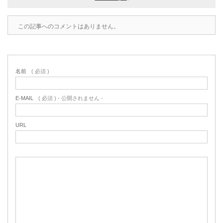
この記事へのコメントはありません。
名前
( 必須 )
E-MAIL
( 必須 ) - 公開されません -
URL