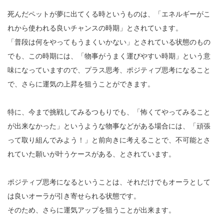
死んだペットが夢に出てくる時というものは、「エネルギーがこ
れから使われる良いチャンスの時期」とされています。
「普段は何をやってもうまくいかない」とされている状態のもの
でも、この時期には、「物事がうまく運びやすい時期」という意
味になっていますので、プラス思考、ポジティブ思考になること
で、さらに運気の上昇を狙うことができます。
特に、今まで挑戦してみるつもりでも、「怖くてやってみること
が出来なかった」というような物事などがある場合には、「頑張
って取り組んでみよう！」と前向きに考えることで、不可能とさ
れていた願いが叶うケースがある、とされています。
ポジティブ思考になるということは、それだけでもオーラとして
は良いオーラが引き寄せられる状態です。
そのため、さらに運気アップを狙うことが出来ます。