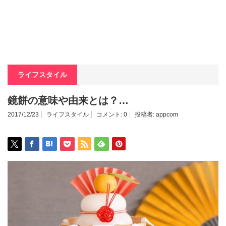
ライフスタイル
鏡餅の意味や由来とは？…
2017/12/23
ライフスタイル
コメント:
0
投稿者:
appcom