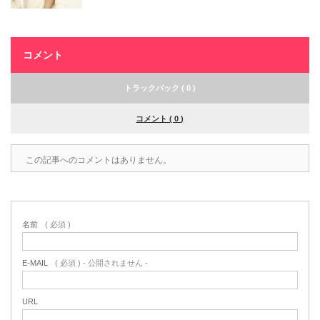
コメント
トラックバック ( 0 )
コメント ( 0 )
この記事へのコメントはありません。
名前
( 必須 )
E-MAIL
( 必須 ) - 公開されません -
URL