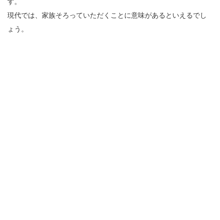
す。
現代では、家族そろっていただくことに意味があるといえるでし
ょう。