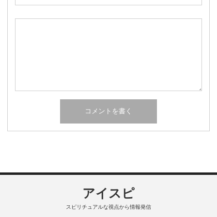
アイスピ
スピリチュアルな視点から情報発信