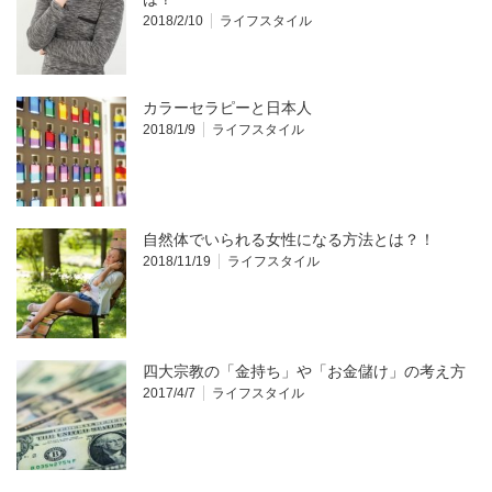
2018/2/10
ライフスタイル
カラーセラピーと日本人
2018/1/9
ライフスタイル
自然体でいられる女性になる方法とは？！
2018/11/19
ライフスタイル
四大宗教の「金持ち」や「お金儲け」の考え方
2017/4/7
ライフスタイル