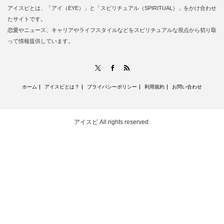
アイスピとは、「アイ（EYE）」と「スピリチュアル（SPIRITUAL）」をかけ合わせ
たサイトです。
恋愛やニュース、キャリアやライフスタイルなどをスピリチュアルな視点から切り取
って情報提供しています。
RSS
X
Facebook
ホーム
アイスピとは？
プライバシーポリシー
利用規約
お問い合わせ
アイスピ
All rights reserved.