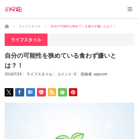
ホーム
ライフスタイル
自分の可能性を狭めている食わず嫌いとは？！
ライフスタイル
自分の可能性を狭めている食わず嫌いと
は？！
2018/7/16
ライフスタイル
コメント:
0
投稿者:
appcom