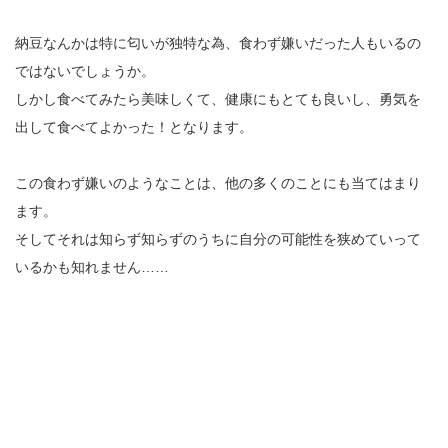
納豆なんかは特に匂いが独特な為、食わず嫌いだった人もいるの
ではないでしょうか。
しかし食べてみたら美味しくて、健康にもとても良いし、勇気を
出して食べてよかった！となります。
この食わず嫌いのようなことは、他の多くのことにも当てはまり
ます。
そしてそれは知らず知らずのうちに自分の可能性を狭めていって
いるかも知れません……