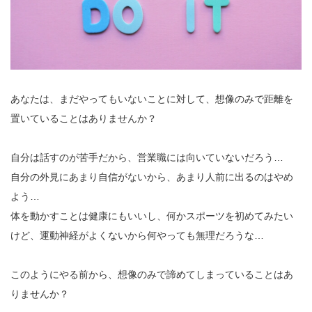
あなたは、まだやってもいないことに対して、想像のみで距離を
置いていることはありませんか？
自分は話すのが苦手だから、営業職には向いていないだろう…
自分の外見にあまり自信がないから、あまり人前に出るのはやめ
よう…
体を動かすことは健康にもいいし、何かスポーツを初めてみたい
けど、運動神経がよくないから何やっても無理だろうな…
このようにやる前から、想像のみで諦めてしまっていることはあ
りませんか？