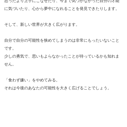
思ったより上手にこなせたり、今まで気づかなかった自分の才能
に気づいたり、心から夢中になれることを発見できたりします。
そして、新しい世界が大きく広がります。
自分で自分の可能性を狭めてしまうのは非常にもったいないこと
です。
少しの勇気で、思いもよらなかったことが待っているかも知れま
せん。
「食わず嫌い」をやめてみる。
それは今後のあなたの可能性を大きく広げることでしょう。