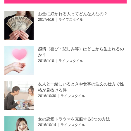
お金に好かれる人ってどんな人なの？
2017/4/16
ライフスタイル
感情（喜び・悲しみ等）はどこから生まれるの
か？
2018/1/10
ライフスタイル
友人と一緒にいるときや食事の注文の仕方で性
格が見抜ける件
2016/10/30
ライフスタイル
女の恋愛トラウマを克服する3つの方法
2016/10/14
ライフスタイル