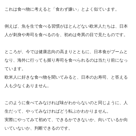
これは食べ物に考えると「食わず嫌い」とよく似ています。
例えば、魚を生で食べる習慣がほとんどない欧米人たちは、日本
人が刺身や寿司を食べるのを、初めは奇異の目で見たものです。
ところが、今では健康志向の高まりとともに、日本食がブームと
なり、海外に行っても握り寿司を食べられるのは当たり前になっ
ています。
欧米人に好きな食べ物を聞いてみると、日本のお寿司、と答える
人も少なくありません。
このように食べてみなければ味がわからないのと同じように、人
生だって、やってみなければどう転ぶかわかりません。
実際にやってみて初めて、できるかできないか、向いているか向
いていないか、判断できるのです。