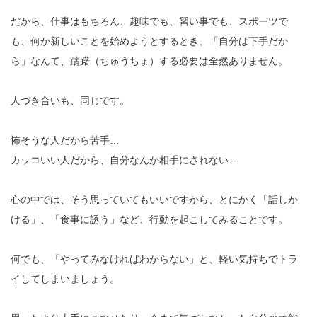
だから、仕事はもちろん、趣味でも、習い事でも、スポーツで
も、何か新しいことを始めようとするとき、「自分は下手だか
ら」なんて、躊躇（ちゅうちょ）する必要は全然ありません。
人づき合いも、同じです。
怖そうな人だから苦手…
カッコいい人だから、自分なんか相手にされない…
心の中では、そう思っていてもいいですから、とにかく「話しか
ける」、「食事に誘う」など、行動を起こしてみることです。
何でも、「やってみなければわからない」と、軽い気持ちでトラ
イしてしまいましょう。