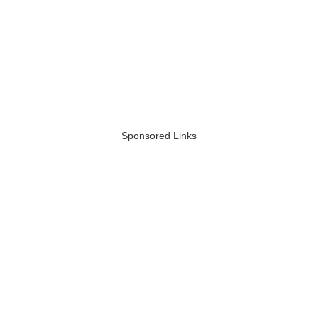
Sponsored Links