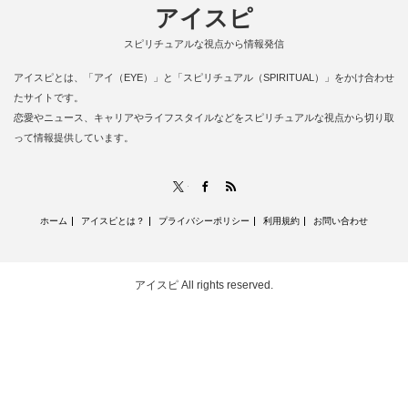
アイスピ
スピリチュアルな視点から情報発信
アイスピとは、「アイ（EYE）」と「スピリチュアル（SPIRITUAL）」をかけ合わせ
たサイトです。
恋愛やニュース、キャリアやライフスタイルなどをスピリチュアルな視点から切り取
って情報提供しています。
RSS
X
Facebook
ホーム
アイスピとは？
プライバシーポリシー
利用規約
お問い合わせ
アイスピ
All rights reserved.