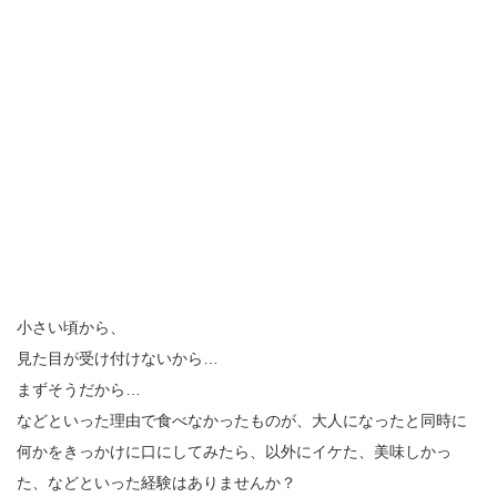
小さい頃から、
見た目が受け付けないから…
まずそうだから…
などといった理由で食べなかったものが、大人になったと同時に
何かをきっかけに口にしてみたら、以外にイケた、美味しかっ
た、などといった経験はありませんか？