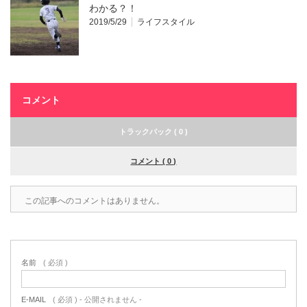
わかる？！
2019/5/29
ライフスタイル
コメント
トラックバック ( 0 )
コメント ( 0 )
この記事へのコメントはありません。
名前
( 必須 )
E-MAIL
( 必須 ) - 公開されません -