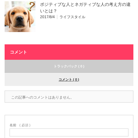
ポジティブな人とネガティブな人の考え方の違
いとは？
2017/8/4
ライフスタイル
コメント
トラックバック ( 0 )
コメント ( 0 )
この記事へのコメントはありません。
名前
( 必須 )