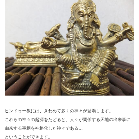
ヒンドゥー教には、きわめて多くの神々が登場します。
これらの神々の起源をたどると、人々が関係する天地の出来事に
由来する事柄を神格化した神々である…
ということができます。