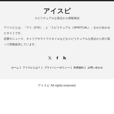
アイスピ
スピリチュアルな視点から情報発信
アイスピとは、「アイ（EYE）」と「スピリチュアル（SPIRITUAL）」をかけ合わせ
たサイトです。
恋愛やニュース、キャリアやライフスタイルなどをスピリチュアルな視点から切り取
って情報提供しています。
RSS
X
Facebook
ホーム
アイスピとは？
プライバシーポリシー
利用規約
お問い合わせ
アイスピ
All rights reserved.