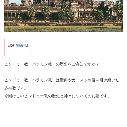
目次
[
非表示
]
ヒンドゥー教（バラモン教）の歴史をご存知ですか？
ヒンドゥー教（バラモン教）は聖典やカースト制度を引き継いだ
多神教です。
今回はこのヒンドゥー教の歴史と神々についてのお話です。