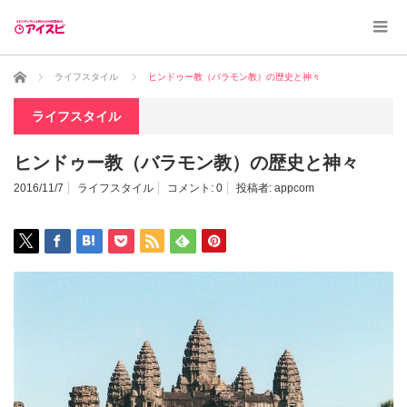
ホーム
ライフスタイル
ヒンドゥー教（バラモン教）の歴史と神々
ライフスタイル
ヒンドゥー教（バラモン教）の歴史と神々
2016/11/7
ライフスタイル
コメント:
0
投稿者:
appcom