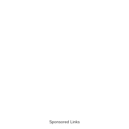
Sponsored Links