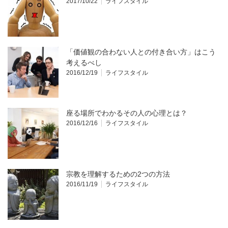
2017/10/22
ライフスタイル
「価値観の合わない人との付き合い方」はこう
考えるべし
2016/12/19
ライフスタイル
座る場所でわかるその人の心理とは？
2016/12/16
ライフスタイル
宗教を理解するための2つの方法
2016/11/19
ライフスタイル