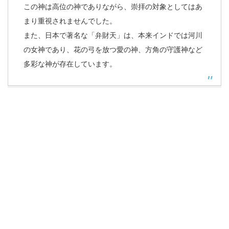
この神は高位の神でありながら、崇拝の対象としてはあ
まり重視されませんでした。
また、日本で著名な「弁財天」は、本来インドでは河川
の女神であり、花の弓を放つ愛の神、方角の守護神など
多彩な神が存在しています。