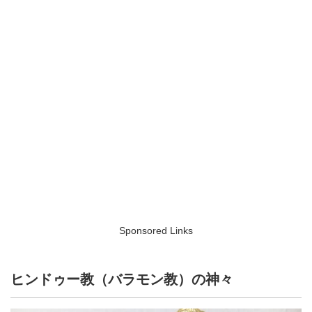
Sponsored Links
ヒンドゥー教（バラモン教）の神々