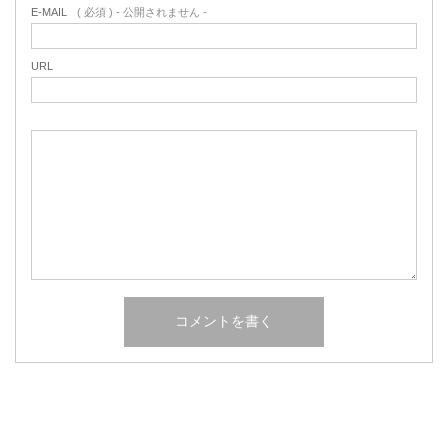
E-MAIL
( 必須 ) - 公開されません -
URL