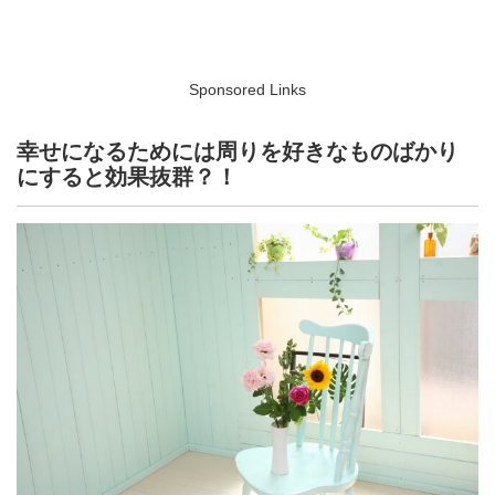
Sponsored Links
幸せになるためには周りを好きなものばかり
にすると効果抜群？！