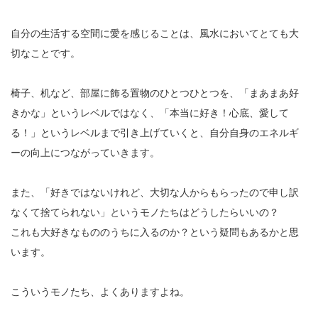
自分の生活する空間に愛を感じることは、風水においてとても大
切なことです。
椅子、机など、部屋に飾る置物のひとつひとつを、「まあまあ好
きかな」というレベルではなく、「本当に好き！心底、愛して
る！」というレベルまで引き上げていくと、自分自身のエネルギ
ーの向上につながっていきます。
また、「好きではないけれど、大切な人からもらったので申し訳
なくて捨てられない」というモノたちはどうしたらいいの？
これも大好きなもののうちに入るのか？という疑問もあるかと思
います。
こういうモノたち、よくありますよね。