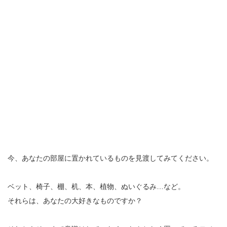
今、あなたの部屋に置かれているものを見渡してみてください。
ベット、椅子、棚、机、本、植物、ぬいぐるみ…など。
それらは、あなたの大好きなものですか？