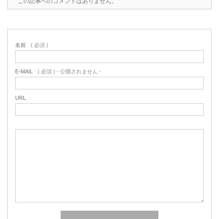
この記事へのコメントはありません。
名前
( 必須 )
E-MAIL
( 必須 ) - 公開されません -
URL