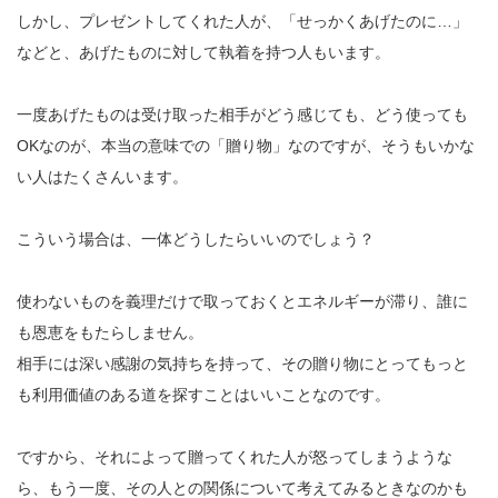
しかし、プレゼントしてくれた人が、「せっかくあげたのに…」
などと、あげたものに対して執着を持つ人もいます。
一度あげたものは受け取った相手がどう感じても、どう使っても
OKなのが、本当の意味での「贈り物」なのですが、そうもいかな
い人はたくさんいます。
こういう場合は、一体どうしたらいいのでしょう？
使わないものを義理だけで取っておくとエネルギーが滞り、誰に
も恩恵をもたらしません。
相手には深い感謝の気持ちを持って、その贈り物にとってもっと
も利用価値のある道を探すことはいいことなのです。
ですから、それによって贈ってくれた人が怒ってしまうような
ら、もう一度、その人との関係について考えてみるときなのかも