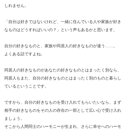
しれません。
「自分は好きではないけれど、一緒に住んでいる人や家族が好き
なものはどうすればいいの？」という声もあるかと思います。
自分の好きなものと、家族や同居人の好きなものが違う……。
よくある話ですよね。
同居人の好きなものがあなたの好きなものとはまったく別なら、
同居人もまた、自分の好きなものとはまったく別のものと暮らし
ているということです。
ですから、自分の好きなものを受け入れてもらいたいなら、まず
相手の好きなものをその人の存在の一部として広い心で受け入れ
ましょう。
そこから人間同士のハーモニーが生まれ、さらに幸せへのハーモ