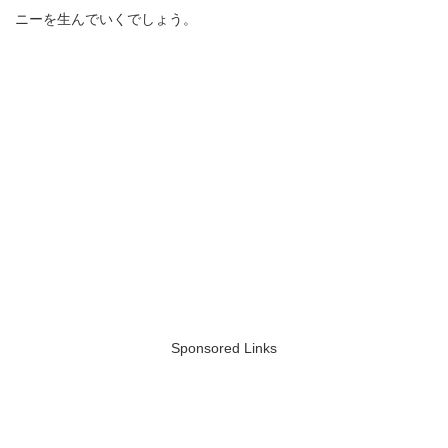
ニーを生んでいくでしょう。
Sponsored Links