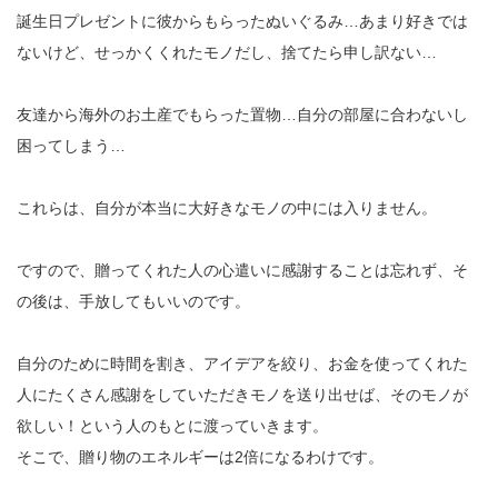
誕生日プレゼントに彼からもらったぬいぐるみ…あまり好きでは
ないけど、せっかくくれたモノだし、捨てたら申し訳ない…
友達から海外のお土産でもらった置物…自分の部屋に合わないし
困ってしまう…
これらは、自分が本当に大好きなモノの中には入りません。
ですので、贈ってくれた人の心遣いに感謝することは忘れず、そ
の後は、手放してもいいのです。
自分のために時間を割き、アイデアを絞り、お金を使ってくれた
人にたくさん感謝をしていただきモノを送り出せば、そのモノが
欲しい！という人のもとに渡っていきます。
そこで、贈り物のエネルギーは2倍になるわけです。