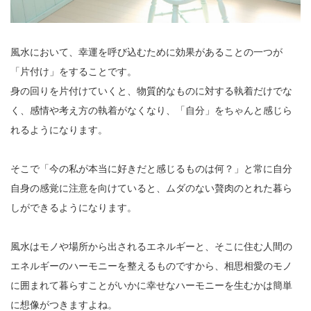
風水において、幸運を呼び込むために効果があることの一つが
「片付け」をすることです。
身の回りを片付けていくと、物質的なものに対する執着だけでな
く、感情や考え方の執着がなくなり、「自分」をちゃんと感じら
れるようになります。
そこで「今の私が本当に好きだと感じるものは何？」と常に自分
自身の感覚に注意を向けていると、ムダのない贅肉のとれた暮ら
しができるようになります。
風水はモノや場所から出されるエネルギーと、そこに住む人間の
エネルギーのハーモニーを整えるものですから、相思相愛のモノ
に囲まれて暮らすことがいかに幸せなハーモニーを生むかは簡単
に想像がつきますよね。