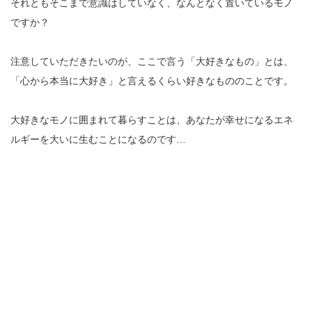
それともそこまで意識はしていなく、なんとなく置いているモノ
ですか？
注意していただきたいのが、ここで言う「大好きなもの」とは、
「心から本当に大好き」と言えるくらい好きなもののことです。
大好きなモノに囲まれて暮らすことは、あなたが幸せになるエネ
ルギーを大いに生むことになるのです…