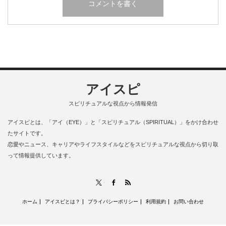
アイスピ
スピリチュアルな視点から情報発信
アイスピとは、「アイ（EYE）」と「スピリチュアル（SPIRITUAL）」をかけ合わせ
たサイトです。
恋愛やニュース、キャリアやライフスタイルなどをスピリチュアルな視点から切り取
って情報提供しています。
RSS
X
Facebook
ホーム
アイスピとは？
プライバシーポリシー
利用規約
お問い合わせ