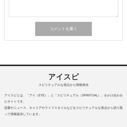
アイスピ
スピリチュアルな視点から情報発信
アイスピとは、「アイ（EYE）」と「スピリチュアル（SPIRITUAL）」をかけ合わせ
たサイトです。
恋愛やニュース、キャリアやライフスタイルなどをスピリチュアルな視点から切り取
って情報提供しています。