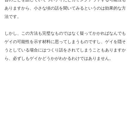
ありますから、小さな頃の話を聞いてみるというのは効果的な方
法です。
しかし、この方法も完璧なものではなく疑ってかかればなんでも
ゲイの可能性を示す材料に思ってしまうものですし、ゲイを隠そ
うとしている場合にはつくり話をされてしまうこともありますか
ら、必ずしもゲイかどうかがわかるわけではありません。