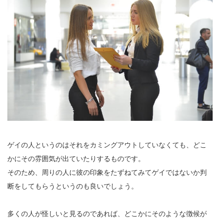
ゲイの人というのはそれをカミングアウトしていなくても、どこ
かにその雰囲気が出ていたりするものです。
そのため、周りの人に彼の印象をたずねてみてゲイではないか判
断をしてもらうというのも良いでしょう。
多くの人が怪しいと見るのであれば、どこかにそのような徴候が