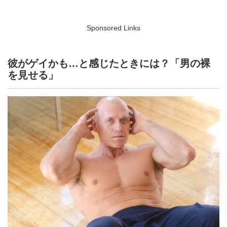
Sponsored Links
彼がゲイかも…と感じたときには？「男の裸
を見せる」