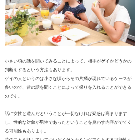
小さい頃の話を聞いてみることによって、相手がゲイかどうかの
判断をするという方法もあります。
ゲイの人というのは小さな頃からその片鱗が現れているケースが
多いので、昔の話を聞くことによって探りを入れることができる
のです。
話に女性と遊んだということが一切なければ疑惑は高まります
し、性的な対象が男性であったということを臭わす内容がでてく
る可能性もあります。
昔のことを話していてついゲイだとカミングアウトする可能性も