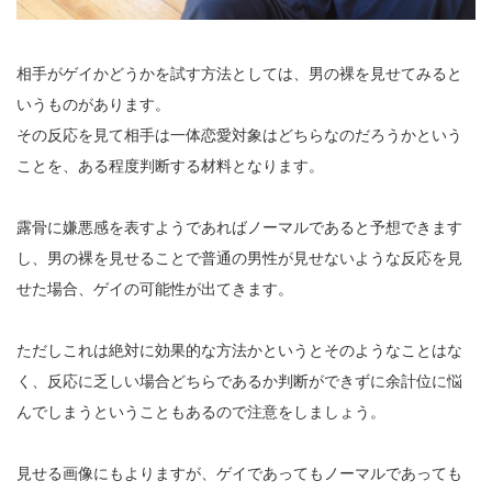
相手がゲイかどうかを試す方法としては、男の裸を見せてみると
いうものがあります。
その反応を見て相手は一体恋愛対象はどちらなのだろうかという
ことを、ある程度判断する材料となります。
露骨に嫌悪感を表すようであればノーマルであると予想できます
し、男の裸を見せることで普通の男性が見せないような反応を見
せた場合、ゲイの可能性が出てきます。
ただしこれは絶対に効果的な方法かというとそのようなことはな
く、反応に乏しい場合どちらであるか判断ができずに余計位に悩
んでしまうということもあるので注意をしましょう。
見せる画像にもよりますが、ゲイであってもノーマルであっても