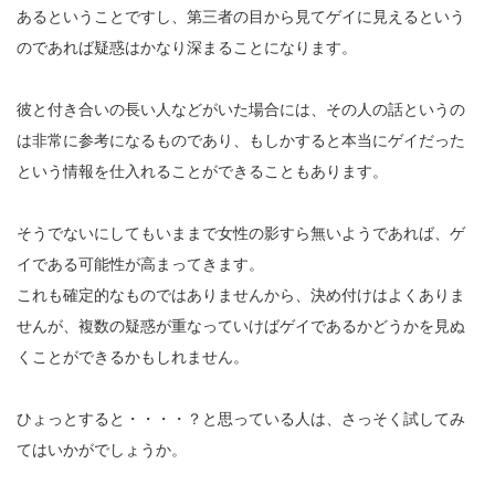
あるということですし、第三者の目から見てゲイに見えるという
のであれば疑惑はかなり深まることになります。
彼と付き合いの長い人などがいた場合には、その人の話というの
は非常に参考になるものであり、もしかすると本当にゲイだった
という情報を仕入れることができることもあります。
そうでないにしてもいままで女性の影すら無いようであれば、ゲ
イである可能性が高まってきます。
これも確定的なものではありませんから、決め付けはよくありま
せんが、複数の疑惑が重なっていけばゲイであるかどうかを見ぬ
くことができるかもしれません。
ひょっとすると・・・・？と思っている人は、さっそく試してみ
てはいかがでしょうか。