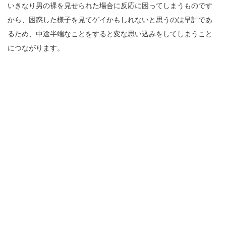
いきなり男の裸を見せられた場合に反応に困ってしまうものです
から、困惑した様子を見てゲイかもしれないと思うのは早計であ
るため、中途半端なことをすると変な思い込みをしてしまうこと
につながります。