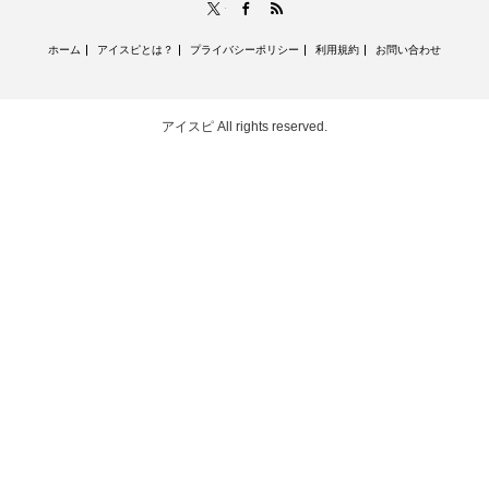
RSS
X
Facebook
ホーム
アイスピとは？
プライバシーポリシー
利用規約
お問い合わせ
アイスピ
All rights reserved.