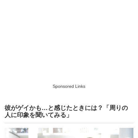
Sponsored Links
彼がゲイかも…と感じたときには？「周りの
人に印象を聞いてみる」