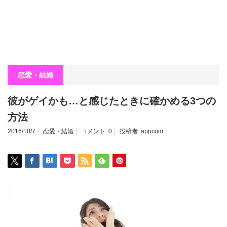
恋愛・結婚
彼がゲイかも…と感じたときに確かめる3つの
方法
2016/10/7
恋愛・結婚
コメント:
0
投稿者:
appcom