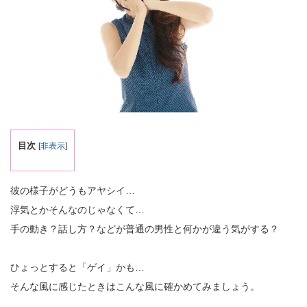
目次
[
非表示
]
彼の様子がどうもアヤシイ…
浮気とかそんなのじゃなくて…
手の動き？話し方？などが普通の男性と何かが違う気がする？
ひょっとすると「ゲイ」かも…
そんな風に感じたときはこんな風に確かめてみましょう。