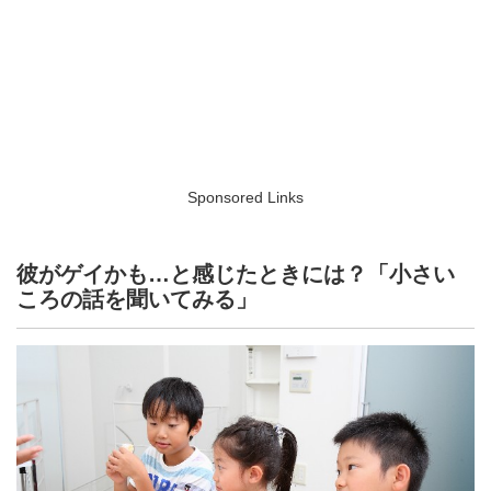
Sponsored Links
彼がゲイかも…と感じたときには？「小さい
ころの話を聞いてみる」