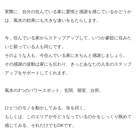
実際に、自分の住んでいる家に愛情と感謝を感じているかどうか
は、風水の効果にも大きな違いをもたらします。
今、住んでいる家からステップアップして、いつか豪邸に住みた
いと願っている人も同じです。
そのような人も、今住んでいる家にきちんと感謝しましょう。
その感謝の波動は家にも伝わり、きっとあなたの人生のステップ
アップをサポートしてくれます。
風水の3つのパワースポット、玄関、寝室、台所。
ひとつのモノを動かしてみる、埃を拭く。
もしくは、このエリアが今どうなっているのかをじっくり眺めて
感じてみる、それだけでもOKです。