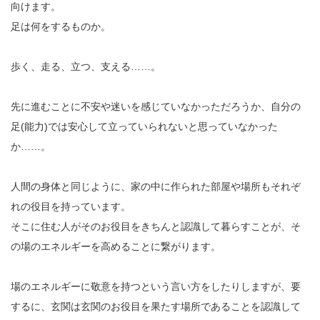
向けます。
足は何をするものか。
歩く、走る、立つ、支える……。
先に進むことに不安や迷いを感じていなかっただろうか、自分の
足(能力)では安心して立っていられないと思っていなかった
か……。
人間の身体と同じように、家の中に作られた部屋や場所もそれぞ
れの役目を持っています。
そこに住む人がそのお役目をきちんと認識して暮らすことが、そ
の場のエネルギーを高めることに繋がります。
場のエネルギーに敬意を持つという言い方をしたりしますが、要
するに、玄関は玄関のお役目を果たす場所であることを認識して