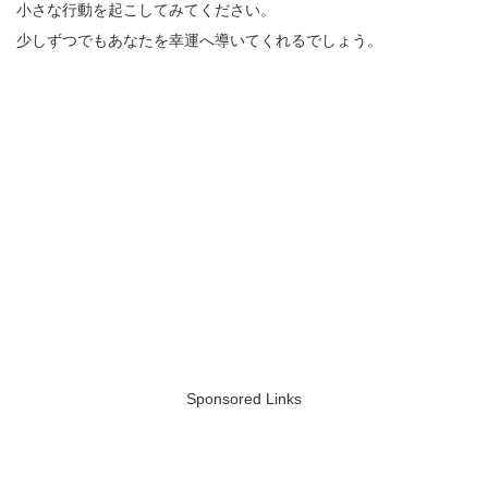
小さな行動を起こしてみてください。
少しずつでもあなたを幸運へ導いてくれるでしょう。
Sponsored Links