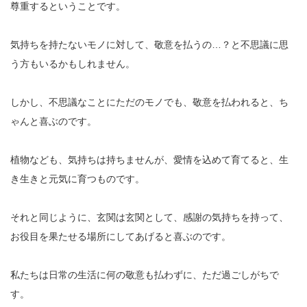
尊重するということです。
気持ちを持たないモノに対して、敬意を払うの…？と不思議に思
う方もいるかもしれません。
しかし、不思議なことにただのモノでも、敬意を払われると、ち
ゃんと喜ぶのです。
植物なども、気持ちは持ちませんが、愛情を込めて育てると、生
き生きと元気に育つものです。
それと同じように、玄関は玄関として、感謝の気持ちを持って、
お役目を果たせる場所にしてあげると喜ぶのです。
私たちは日常の生活に何の敬意も払わずに、ただ過ごしがちで
す。