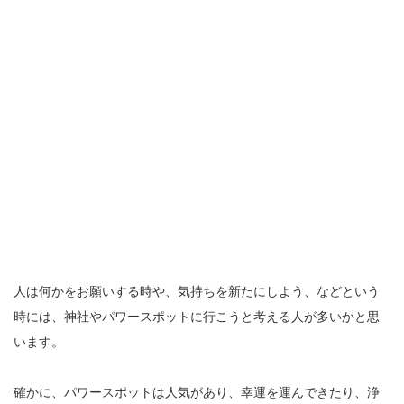
人は何かをお願いする時や、気持ちを新たにしよう、などという
時には、神社やパワースポットに行こうと考える人が多いかと思
います。
確かに、パワースポットは人気があり、幸運を運んできたり、浄