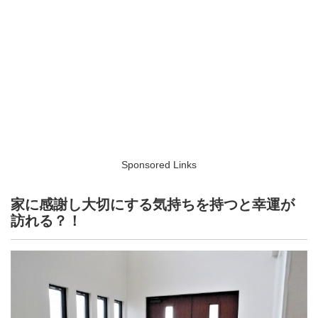
Sponsored Links
家に感謝し大切にする気持ちを持つと幸運が
訪れる？！