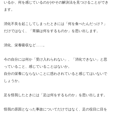
いるか、何を感じているのか)やその解決法を見つけることができ
ます。
消化不良を起こしてしまったときには「何を食べたんだっけ？」
だけではなく、「胃腸は何をするものか」を思い出します。
消化、栄養吸収など……。
今の自分には何か「受け入れられない」、「消化できない」と思
っていること、感じていることはないか。
自分の栄養にならないことに惑わされていると感じてはいないで
しょうか。
足を怪我したときには「足は何をするものか」を思い出します。
怪我の原因となった事故についてだけではなく、足の役目に目を