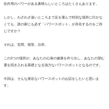
化作用のパワーがある素晴らしいところはたくさんあります。
しかし、わざわざ遠いところまで足を運んで特別な場所に行かな
くても、誰の家にも必ず「パワースポット」が存在するのをご存
じですか？
それは、玄関、寝室、台所。
この3つの場所が、あなたの心身の健康を作り出し、あなたの望む
運を招き入れる基礎となる強力なパワースポットとなるのです。
今回は、そんな身近なパワースポットのお話をしたいと思いま
す。