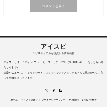
アイスピ
スピリチュアルな視点から情報発信
アイスピとは、「アイ（EYE）」と「スピリチュアル（SPIRITUAL）」をかけ合わせ
たサイトです。
恋愛やニュース、キャリアやライフスタイルなどをスピリチュアルな視点から切り取
って情報提供しています。
RSS
X
Facebook
ホーム
アイスピとは？
プライバシーポリシー
利用規約
お問い合わせ