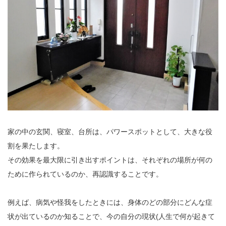
家の中の玄関、寝室、台所は、パワースポットとして、大きな役
割を果たします。
その効果を最大限に引き出すポイントは、それぞれの場所が何の
ために作られているのか、再認識することです。
例えば、病気や怪我をしたときには、身体のどの部分にどんな症
状が出ているのか知ることで、今の自分の現状(人生で何が起きて