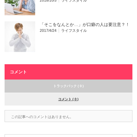
2018/10/3
ライフスタイル
「そこをなんとか…」が口癖の人は要注意？！
2017/4/24
ライフスタイル
コメント
トラックバック ( 0 )
コメント ( 0 )
この記事へのコメントはありません。