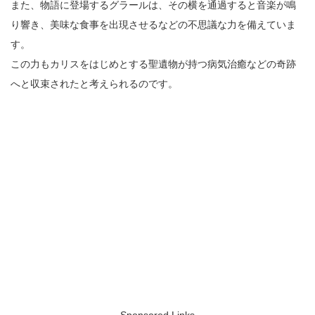
また、物語に登場するグラールは、その横を通過すると音楽が鳴
り響き、美味な食事を出現させるなどの不思議な力を備えていま
す。
この力もカリスをはじめとする聖遺物が持つ病気治癒などの奇跡
へと収束されたと考えられるのです。