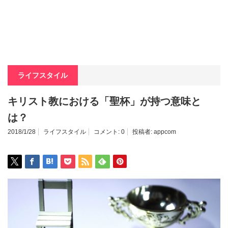
ライフスタイル
キリスト教における「聖杯」が持つ意味と
は？
2018/1/28
ライフスタイル
コメント:
0
投稿者:
appcom