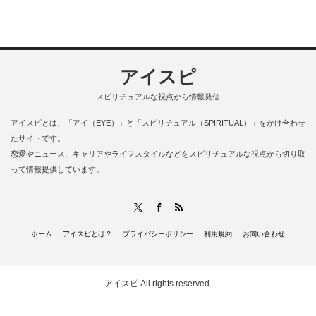
アイスピ
スピリチュアルな視点から情報発信
アイスピとは、「アイ（EYE）」と「スピリチュアル（SPIRITUAL）」をかけ合わせ
たサイトです。
恋愛やニュース、キャリアやライフスタイルなどをスピリチュアルな視点から切り取
って情報提供しています。
RSS
X
Facebook
ホーム
アイスピとは？
プライバシーポリシー
利用規約
お問い合わせ
アイスピ
All rights reserved.