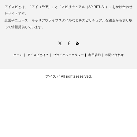
アイスピとは、「アイ（EYE）」と「スピリチュアル（SPIRITUAL）」をかけ合わせ
たサイトです。
恋愛やニュース、キャリアやライフスタイルなどをスピリチュアルな視点から切り取
って情報提供しています。
RSS
X
Facebook
ホーム
アイスピとは？
プライバシーポリシー
利用規約
お問い合わせ
アイスピ
All rights reserved.