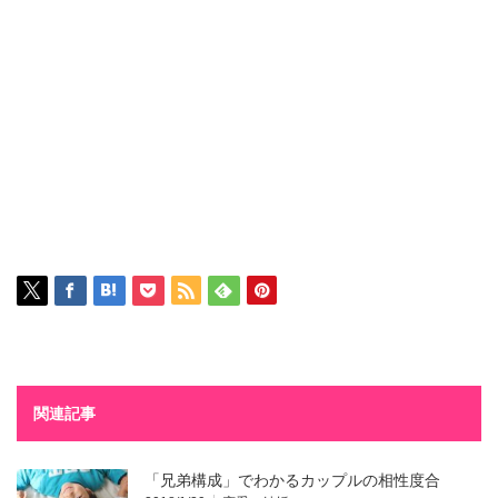
関連記事
「兄弟構成」でわかるカップルの相性度合