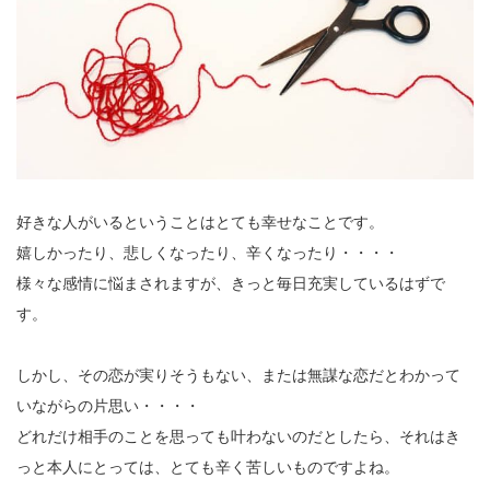
好きな人がいるということはとても幸せなことです。
嬉しかったり、悲しくなったり、辛くなったり・・・・
様々な感情に悩まされますが、きっと毎日充実しているはずで
す。
しかし、その恋が実りそうもない、または無謀な恋だとわかって
いながらの片思い・・・・
どれだけ相手のことを思っても叶わないのだとしたら、それはき
っと本人にとっては、とても辛く苦しいものですよね。