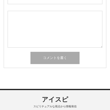
アイスピ
スピリチュアルな視点から情報発信