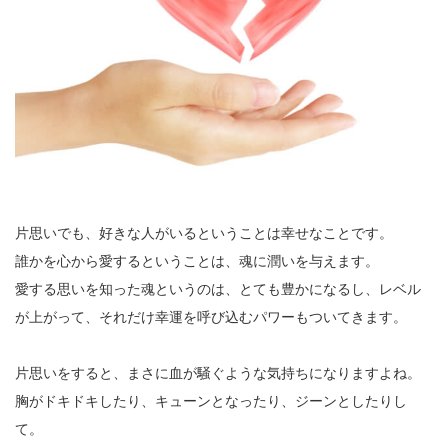
片思いでも、好きな人がいるということは幸せなことです。
誰かを心から愛するということは、魂に潤いを与えます。
愛する思いを知った魂というのは、とても豊かになるし、レベル
が上がって、それだけ幸運を呼び込むパワーもついてきます。
片思いをすると、まさに血が騒ぐような気持ちになりますよね。
胸がドキドキしたり、キューンとなったり、ジーンとしたりし
て。