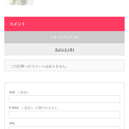
コメント
トラックバック ( 0 )
コメント ( 0 )
この記事へのコメントはありません。
名前
( 必須 )
E-MAIL
( 必須 ) - 公開されません -
URL