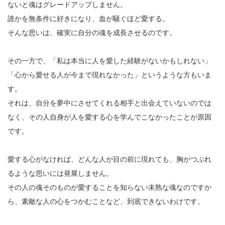
ないと魂はグレードアップしません。
誰かを無条件に好きになり、血が騒ぐほど愛する。
そんな思いは、確実に自分の魂を成長させるのです。
その一方で、「私は本当に人を愛した経験がないかもしれない」
「心から愛せる人が今まで現れなかった」というような方もいま
す。
それは、自分を夢中にさせてくれる相手と出会えていないのでは
なく、その人自身が人を愛する心を学んでこなかったことが原因
です。
愛する心がなければ、どんな人が目の前に現れても、胸がつぶれ
るような思いには発展しません。
その人の魂そのものが愛することを知らない未熟な魂なのですか
ら、素敵な人の心をつかむことなど、到底できないわけです。