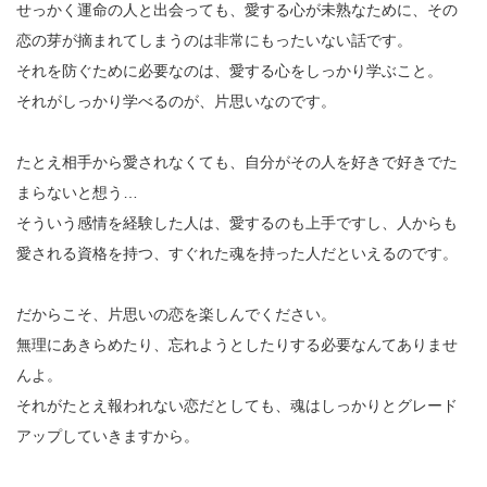
せっかく運命の人と出会っても、愛する心が未熟なために、その
恋の芽が摘まれてしまうのは非常にもったいない話です。
それを防ぐために必要なのは、愛する心をしっかり学ぶこと。
それがしっかり学べるのが、片思いなのです。
たとえ相手から愛されなくても、自分がその人を好きで好きでた
まらないと想う…
そういう感情を経験した人は、愛するのも上手ですし、人からも
愛される資格を持つ、すぐれた魂を持った人だといえるのです。
だからこそ、片思いの恋を楽しんでください。
無理にあきらめたり、忘れようとしたりする必要なんてありませ
んよ。
それがたとえ報われない恋だとしても、魂はしっかりとグレード
アップしていきますから。