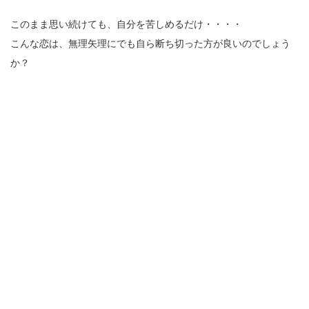
このまま思い続けても、自分を苦しめるだけ・・・・
こんな恋は、無理矢理にでも自ら断ち切った方が良いのでしょう
か？