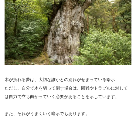
木が折れる夢は、大切な誰かとの別れがせまっている暗示…
ただし、自分で木を切って倒す場合は、困難やトラブルに対して
は自力で立ち向かっていく必要があることを示しています。
また、それがうまくいく暗示でもあります。