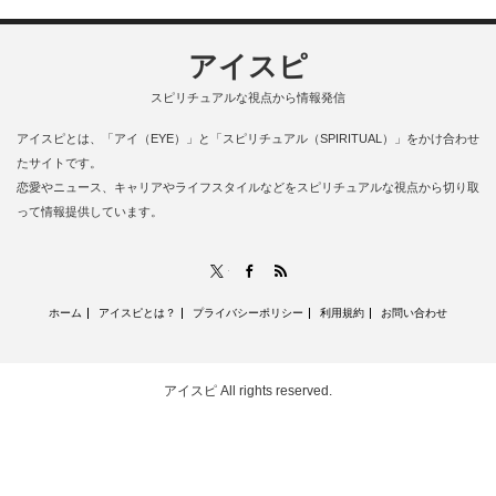
アイスピ
スピリチュアルな視点から情報発信
アイスピとは、「アイ（EYE）」と「スピリチュアル（SPIRITUAL）」をかけ合わせ
たサイトです。
恋愛やニュース、キャリアやライフスタイルなどをスピリチュアルな視点から切り取
って情報提供しています。
RSS
X
Facebook
ホーム
アイスピとは？
プライバシーポリシー
利用規約
お問い合わせ
アイスピ
All rights reserved.