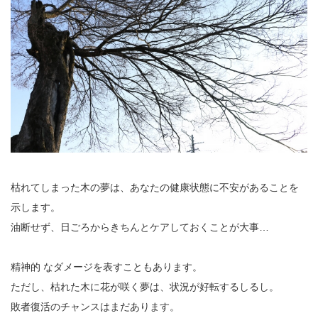
枯れてしまった木の夢は、あなたの健康状態に不安があることを
示します。
油断せず、日ごろからきちんとケアしておくことが大事…
精神的 なダメージを表すこともあります。
ただし、枯れた木に花が咲く夢は、状況が好転するしるし。
敗者復活のチャンスはまだあります。