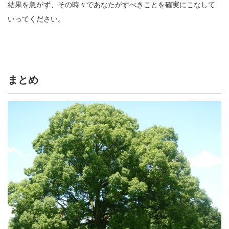
結果を急がず、その時々であなたがすべきことを確実にこなして
いってください。
まとめ