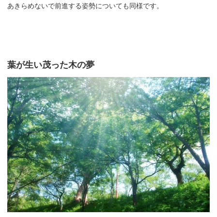
あきらめないで前進する姿勢についても同様です。
葉が生い茂った木の夢