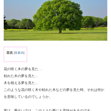
目次
[
非表示
]
花の咲く木の夢を見た…
枯れた木の夢を見た…
木を植える夢を見た…
このような花の咲く木や枯れた木などの夢を見た時、それは何か
を意味しているのでしょうか。
実は、夢占いでは、このような夢にも意味があるのです。