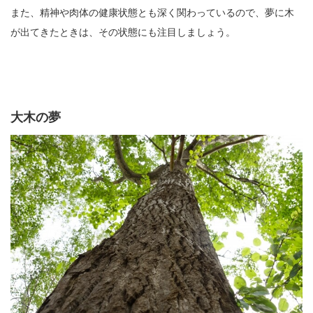
また、精神や肉体の健康状態とも深く関わっているので、夢に木
が出てきたときは、その状態にも注目しましょう。
大木の夢