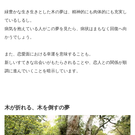
緑豊かな生き生きとした木の夢は、精神的にも肉体的にも充実し
ているしるし。
病気を抱えている人がこの夢を見たら、病状はまもなく回復へ向
かうでしょう。
また、恋愛面における幸運を意味することも。
新しいすてきな出会いがもたらされることや、恋人との関係が順
調に進んでいくことを暗示しています。
木が折れる、木を倒すの夢