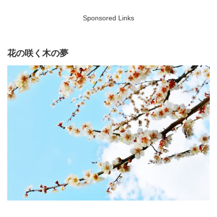
Sponsored Links
花の咲く木の夢