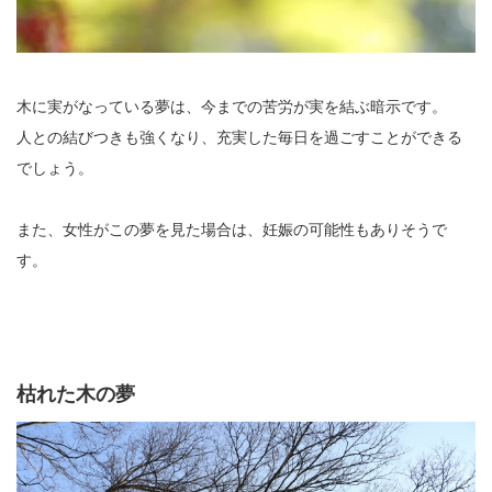
木に実がなっている夢は、今までの苦労が実を結ぶ暗示です。
人との結びつきも強くなり、充実した毎日を過ごすことができる
でしょう。
また、女性がこの夢を見た場合は、妊娠の可能性もありそうで
す。
枯れた木の夢