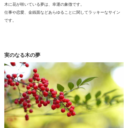
木に花が咲いている夢は、幸運の象徴です。
仕事や恋愛、金銭面などあらゆることに関してラッキーなサイン
です。
実のなる木の夢