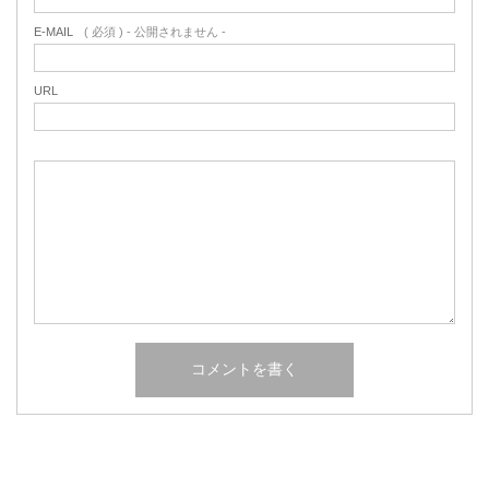
E-MAIL
( 必須 ) - 公開されません -
URL