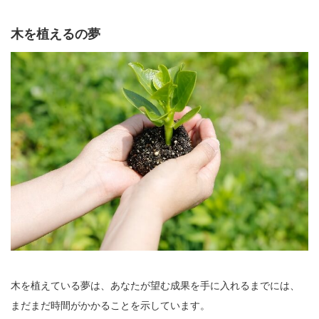
木を植えるの夢
木を植えている夢は、あなたが望む成果を手に入れるまでには、
まだまだ時間がかかることを示しています。