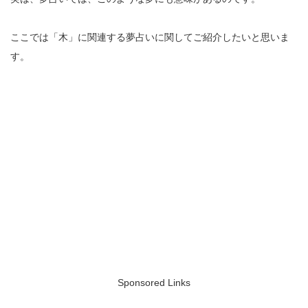
ここでは「木」に関連する夢占いに関してご紹介したいと思いま
す。
Sponsored Links