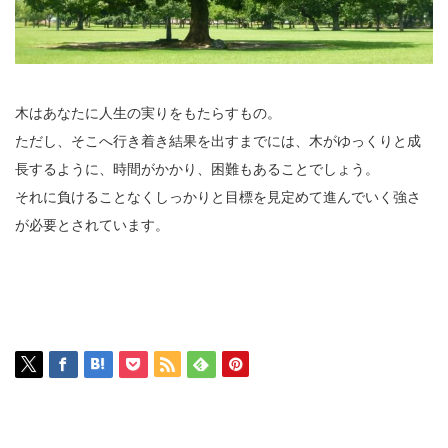
木はあなたに人生の実りをもたらすもの。
ただし、そこへ行き着き結果を出すまでには、木がゆっくりと成
長するように、時間がかかり、困難もあることでしょう。
それに負けることなくしっかりと目標を見定めて進んでいく強さ
が必要とされています。