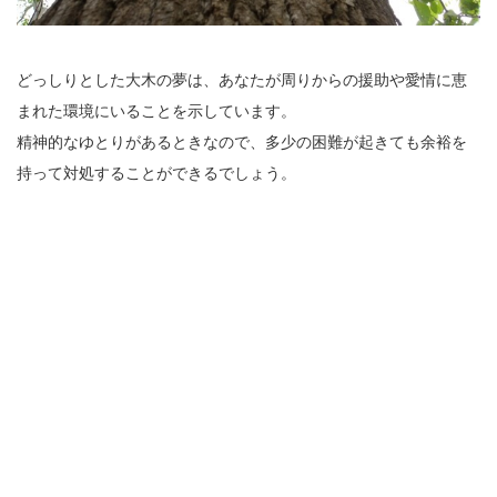
どっしりとした大木の夢は、あなたが周りからの援助や愛情に恵
まれた環境にいることを示しています。
精神的なゆとりがあるときなので、多少の困難が起きても余裕を
持って対処することができるでしょう。