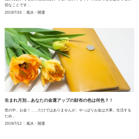
切なことです…
2019/7/16
風水・開運
生まれ月別…あなたの金運アップの財布の色は何色？！
世の中、お金！……だけではありませんが、やっぱりお金は大事。生活する
ため…
2019/7/12
風水・開運