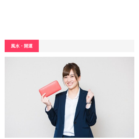
風水・開運