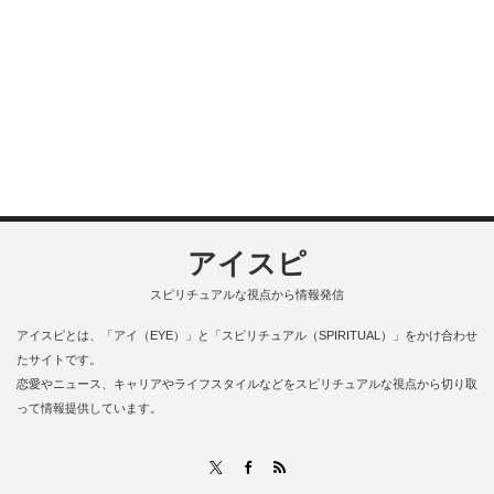
アイスピ
スピリチュアルな視点から情報発信
アイスピとは、「アイ（EYE）」と「スピリチュアル（SPIRITUAL）」をかけ合わせ
たサイトです。
恋愛やニュース、キャリアやライフスタイルなどをスピリチュアルな視点から切り取
って情報提供しています。
RSS
X
Facebook