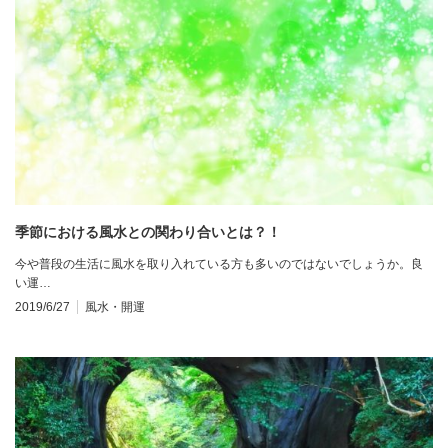
季節における風水との関わり合いとは？！
今や普段の生活に風水を取り入れている方も多いのではないでしょうか。良
い運…
2019/6/27
風水・開運