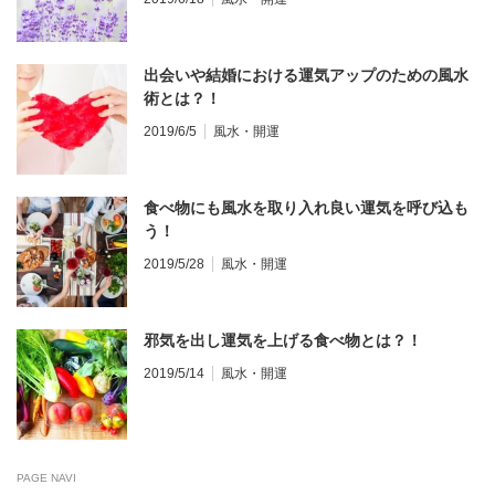
出会いや結婚における運気アップのための風水
術とは？！
2019/6/5
風水・開運
食べ物にも風水を取り入れ良い運気を呼び込も
う！
2019/5/28
風水・開運
邪気を出し運気を上げる食べ物とは？！
2019/5/14
風水・開運
PAGE NAVI